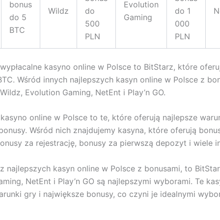
bonus
Evolution
Wildz
do
do 1
N
do 5
Gaming
500
000
BTC
PLN
PLN
 wypłacalne kasyno online w Polsce to BitStarz, które ofer
TC. Wśród innych najlepszych kasyn online w Polsce z bo
Wildz, Evolution Gaming, NetEnt i Play’n GO.
kasyno online w Polsce to te, które oferują najlepsze warun
bonusy. Wśród nich znajdujemy kasyna, które oferują bonu
onusy za rejestrację, bonusy za pierwszą depozyt i wiele i
sz najlepszych kasyn online w Polsce z bonusami, to BitStar
aming, NetEnt i Play’n GO są najlepszymi wyborami. Te kas
arunki gry i największe bonusy, co czyni je idealnymi wybo