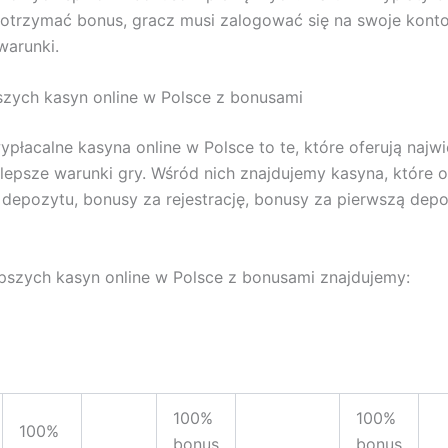
 otrzymać bonus, gracz musi zalogować się na swoje konto
arunki.
pszych kasyn online w Polsce z bonusami
ypłacalne kasyna online w Polsce to te, które oferują najw
jlepsze warunki gry. Wśród nich znajdujemy kasyna, które o
depozytu, bonusy za rejestrację, bonusy za pierwszą depoz
pszych kasyn online w Polsce z bonusami znajdujemy:
100%
100%
100%
bonus
bonus