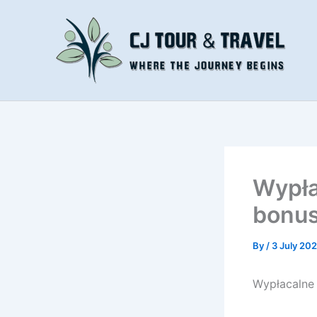
Skip
to
content
Wypła
bonu
By
/
3 July 20
Wypłacalne 