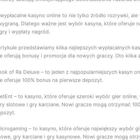
 wypłacalne kasyno online to nie tylko źródło rozrywki, ale
ygraną. Dlatego ważne jest wybór kasyna, które oferuje n
gry i wypłaty nagród.
tykule przedstawiamy kilka najlepszych wypłacalnych kas
re oferują bonusy i promocje dla nowych graczy. Oto kilka z
ook of Ra Deluxe – to jeden z najpopularniejszych kasyn on
re oferuje 100% bonus na pierwsze depozyt.
etEnt – to kasyno, które oferuje szeroki wybór gier online,
ry slotowe i gry karciane. Nowi gracze mogą otrzymać 10
pozyt.
icrogaming – to kasyno, które oferuje największy wybór gi
towe, gry karciane i gry kasynowe. Nowi gracze mogą ot