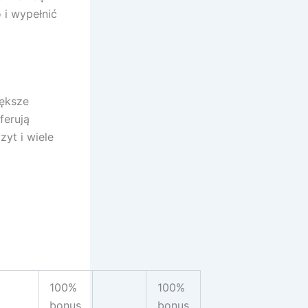
 i wypełnić
iększe
ferują
yt i wiele
100%
100%
bonus
bonus