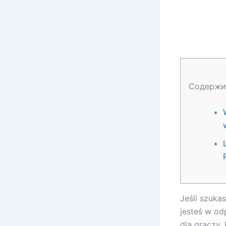
Содержи
Jeśli szuka
jesteś w od
dla graczy,