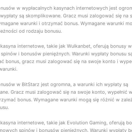
onusów w wypłacalnych kasynach internetowych jest ogrom
 wypłaty są skomplikowane. Gracz musi zalogować się na 
ymagane warunki i otrzymać bonus. Wymagane warunki mo
leżności od rodzaju bonusu.
kasyna internetowe, takie jak Wulkanbet, oferują bonusy w
pinów i bonusów pieniężnych. Warunki wypłaty bonusu są
ć bonus, gracz musi zalogować się na swoje konto i wype
arunki.
nusów w BitStarz jest ogromna, a warunki ich wypłaty są
ane. Gracz musi zalogować się na swoje konto, wypełnić
trzymać bonus. Wymagane warunki mogą się różnić w zale
usu.
kasyna internetowe, takie jak Evolution Gaming, oferują b
mowych spinów i bonusów pieniężnych. Warunki wypłaty b