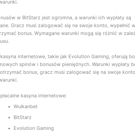
arunki.
nusów w BitStarz jest ogromna, a warunki ich wypłaty są
ane. Gracz musi zalogować się na swoje konto, wypełnić
trzymać bonus. Wymagane warunki mogą się różnić w zale
usu.
kasyna internetowe, takie jak Evolution Gaming, oferują b
mowych spinów i bonusów pieniężnych. Warunki wypłaty b
 otrzymać bonus, gracz musi zalogować się na swoje konto
arunki.
płacalne kasyna internetowe:
Wulkanbet
BitStarz
Evolution Gaming