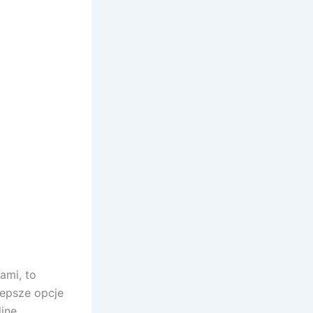
ami, to
lepsze opcje
ine.