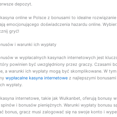
erwsze depozyt.
kasyna online w Polsce z bonusami to idealne rozwiązanie 
ają emocjonującego doświadczenia hazardu online. Wybier
znij gryć!
nusów i warunki ich wypłaty
onusów w wypłacalnych kasynach internetowych jest kluc
który powinien być uwzględniony przez graczy. Czasami 
e, a warunki ich wypłaty mogą być skomplikowane. W tym 
imy
wypłacalne kasyna internetowe
z najlepszymi bonusami 
ch wypłaty.
kasyna internetowe, takie jak Wulkanbet, oferują bonusy w
pinów i bonusów pieniężnych. Warunki wypłaty bonusu są
ć bonus, gracz musi zalogować się na swoje konto i wype