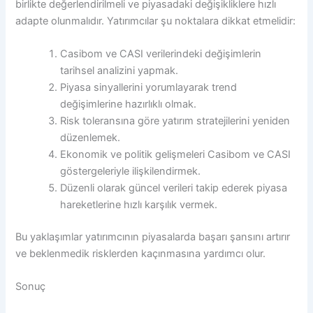
birlikte değerlendirilmeli ve piyasadaki değişikliklere hızlı
adapte olunmalıdır. Yatırımcılar şu noktalara dikkat etmelidir:
Casibom ve CASI verilerindeki değişimlerin
tarihsel analizini yapmak.
Piyasa sinyallerini yorumlayarak trend
değişimlerine hazırlıklı olmak.
Risk toleransına göre yatırım stratejilerini yeniden
düzenlemek.
Ekonomik ve politik gelişmeleri Casibom ve CASI
göstergeleriyle ilişkilendirmek.
Düzenli olarak güncel verileri takip ederek piyasa
hareketlerine hızlı karşılık vermek.
Bu yaklaşımlar yatırımcının piyasalarda başarı şansını artırır
ve beklenmedik risklerden kaçınmasına yardımcı olur.
Sonuç