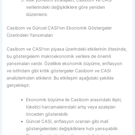
verilerindeki değişikliklere göre yeniden
düzenlenir.
Casibom ve Güncel CASI’nın Ekonomik Göstergeler
Üzerindeki Yansımaları
Casibom ve CASI’nın piyasa üzerindeki etkilerinin ötesinde,
bu göstergelerin makroekonomik verilere de önemli
yansımaları vardır. Özellikle ekonomik büyüme, enflasyon
ve istihdam gibi kritik göstergeler Casibom ve CASI
analizlerinden etkilenir. Bu etkileşim aşağıdaki şekilde
gerçekleşir:
Ekonomik büyüme ile Casibom arasındaki ilişki,
tüketici harcamalarındaki artış veya azalışları
önceden gösterebilir.
Güncel CASI, enflasyon oranları gibi mali
göstergelerdeki değişikliklere hızlı yansıyabilir.