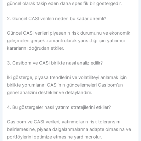
güncel olarak takip eden daha spesifik bir göstergedir.
2. Güncel CASI verileri neden bu kadar önemli?
Güncel CASI verileri piyasanın risk durumunu ve ekonomik
gelişmeleri gerçek zamanlı olarak yansıttığı için yatırımcı
kararlarını doğrudan etkiler.
3. Casibom ve CASI birlikte nasıl analiz edilir?
İki gösterge, piyasa trendlerini ve volatiliteyi anlamak için
birlikte yorumlanır; CASI’nın güncellemeleri Casibom’un
genel analizini destekler ve detaylandırır.
4. Bu göstergeler nasıl yatırım stratejilerini etkiler?
Casibom ve CASI verileri, yatırımcıların risk toleransını
belirlemesine, piyasa dalgalanmalarına adapte olmasına ve
portföylerini optimize etmesine yardımcı olur.