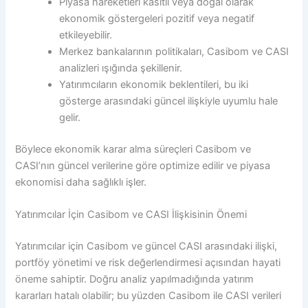
Piyasa hareketleri kasıtlı veya doğal olarak
ekonomik göstergeleri pozitif veya negatif
etkileyebilir.
Merkez bankalarının politikaları, Casibom ve CASI
analizleri ışığında şekillenir.
Yatırımcıların ekonomik beklentileri, bu iki
gösterge arasındaki güncel ilişkiyle uyumlu hale
gelir.
Böylece ekonomik karar alma süreçleri Casibom ve
CASI’nın güncel verilerine göre optimize edilir ve piyasa
ekonomisi daha sağlıklı işler.
Yatırımcılar İçin Casibom ve CASI İlişkisinin Önemi
Yatırımcılar için Casibom ve güncel CASI arasındaki ilişki,
portföy yönetimi ve risk değerlendirmesi açısından hayati
öneme sahiptir. Doğru analiz yapılmadığında yatırım
kararları hatalı olabilir; bu yüzden Casibom ile CASI verileri