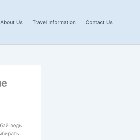
About Us
Travel Information
Contact Us
ые
 бай ведь
ыбирать