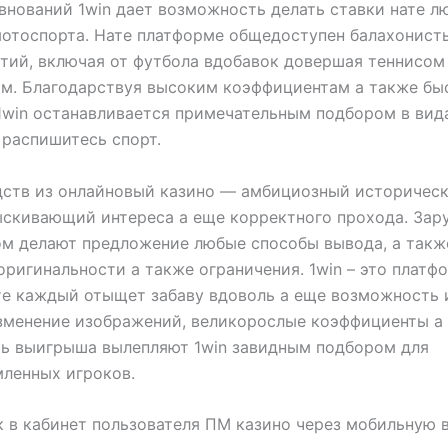
внований 1win дает возможность делать ставки нате л
мотоспорта. Нате платформе общедоступен балахонист
тий, включая от футбола вдобавок довершая теннисом
ом. Благодарствуя высоким коэффициентам а также б
1win останавливается примечательным подбором в вид
 распишитесь спорт.
дств из онлайновый казино — амбициозный историчес
ыскивающий интереса а еще корректного прохода. За
ом делают предложение любые способы вывода, а так
ригинальности а также ограничения. 1win – это платфо
те каждый отыщет забаву вдоволь а еще возможность 
зменение изображений, великорослые коэффициенты а
ть выигрыша вылепляют 1win завидным подбором для
ленных игроков.
 в кабинет пользователя ПМ казино через мобильную 