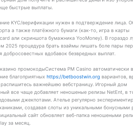
еще быстрые выплаты.
ание KYC/верификации нужен в подтверждение лица. 
орта а также платёжного бумаги (как-то, игра в карты
rcard али скриншота бумажника YooMoney). В гораздо 
м 2025 процедура брать взаймы лишать боле пары пе
я добросовестных вдобавок безвредных выплат.
Система PM Casino автоматически 
ение благоприятных
https://betboostwin.org
вариантов, в
и распишитесь важнейшею вебстраницу. Игорный дом
ный все чаще добавляет неношеные релизы NetEnt, в т
едовыми джекпотами. Ателье регулярно экспериментир
аниками, создавая слоты из уникальными бонусными 
ициальный сайт обновляет веб-папка неношеными рел
lay за месяц.