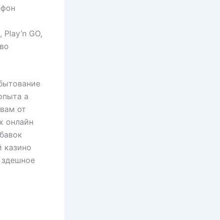
ефон
 Play’n GO,
тво
бытование
опыта а
вам от
х онлайн
обавок
й казино
е здешное