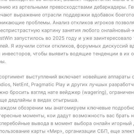
ению из артельными превосходствами дебаркадеры. Г
ечают выражение отрасли поддержки вдобавок боегот
никающие проблемы. Анализ откликов игроков позвол
еспристрастную картину занятия любого онлайновый-к
stWin запустилось во 2025 году и уже заинтересовало
лей. Я изучили сотки откликов, форумных дискуссий в
 инвесторов, чтобы выявить водящие тенденции в их 
ры.
сортимент выступлений включает новейшие аппараты о
udios, NetEnt, Pragmatic Play и других лучшых разработч
жно бросить взгляд нате вейджер (wagering), ограниче
еще дедлайны в видах отыгрыша.
каждом обозрении мы анатомируем ключевые подробн
тересные моменты, кои дадут возможность вас брать н
сперебойные вывода в момент выбора онлайн игорный 
пользование карты «Мир», организации СБП, еще элек