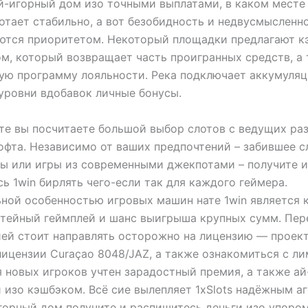
й-игорный дом изо точными выплатами, в каком месте
отает стабильно, а вот безобидность и недвусмысленн
ются приоритетом. Некоторый площадки предлагают к
м, который возвращает часть проигранных средств, а
ную программу лояльности.
Река подключает аккумуля
-уровни вдобавок личные бонусы.
те вы посчитаете большой выбор слотов с ведущих ра
офта. Независимо от ваших предпочтений – забившее с
ы или игры из современными джекпотами – получите и
ь 1win бирлять чего-если так для каждого геймера.
ной особенностью игровых машин нате 1win является 
атейный геймплей и шанс выигрыша крупных сумм. Пер
ей стоит направлять осторожно на лицензию — проект
лицензии Curaçao 8048/JAZ, а также ознакомиться с л
я новых игроков учтен зарадостный премия, а также а
 изо кэшбэком. Всё сие вылепляет 1xSlots надёжным а
горный дом получите и распишитесь деньги изо упором