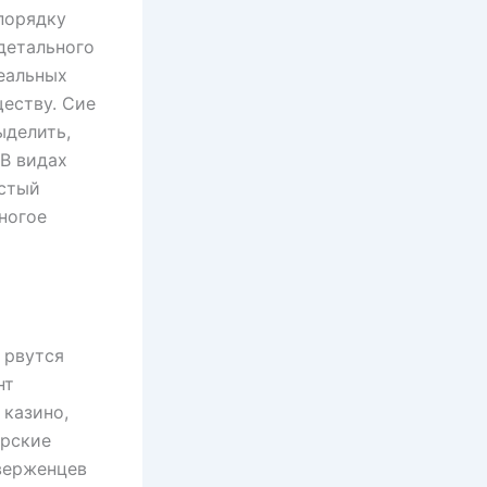
порядку
 детального
реальных
еству. Сие
ыделить,
 В видах
истый
многое
 рвутся
нт
 казино,
орские
иверженцев