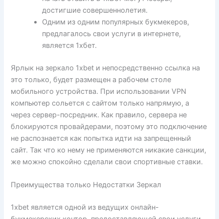
достигшие совершеннолетия.
Одним из одним популярных букмекеров,
предлагалось свои услуги в интернете,
является 1хбет.
Ярлык на зеркало 1xbet и непосредственно ссылка на
это только, будет размещен а рабочем столе
мобильного устройства. При использовании VPN
компьютер сольется с сайтом только напрямую, а
через сервер-посредник. Как правило, сервера не
блокируются провайдерами, поэтому это подключение
не распознается как попытка идти на запрещенный
сайт. Так что ко нему не применяются никакие санкции,
же можно спокойно сделали свои спортивные ставки.
Преимущества только Недостатки Зеркал
1xbet является одной из ведущих онлайн-
букмекерских контор, предоставляющей свои услуги