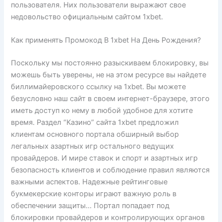
пользователя. Них пользователи выражают свое
недовольство официальным сайтом 1xbet.
Как применять Промокод В 1xbet На День Рождения?
Поскольку мы постоянно разыскиваем блокировку, вы
можешь быть уверены, не на этом ресурсе вы найдете
биллимайеровского ссылку на 1xbet. Вы можете
безусловно наш сайт в своем интернет-браузере, этого
иметь доступ ко нему в любой удобное для хотите
время. Раздел “Казино” сайта 1xbet предложил
клиентам основного портала обширный выбор
легальных азартных игр остального ведущих
провайдеров. И мире ставок и спорт и азартных игр
безопасность клиентов и соблюдение правил являются
важными аспектов. Надежные рейтинговые
букмекерские конторы играют важную роль в
обеспечении защиты… Портал попадает под
блокировки провайдеров и контролирующих органов