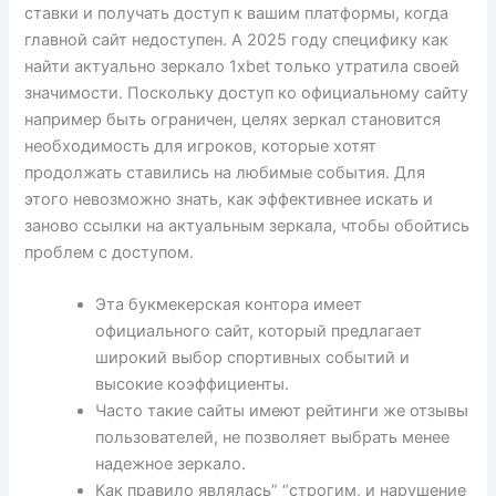
ставки и получать доступ к вашим платформы, когда
главной сайт недоступен. А 2025 году специфику как
найти актуально зеркало 1xbet только утратила своей
значимости. Поскольку доступ ко официальному сайту
например быть ограничен, целях зеркал становится
необходимость для игроков, которые хотят
продолжать ставились на любимые события. Для
этого невозможно знать, как эффективнее искать и
заново ссылки на актуальным зеркала, чтобы обойтись
проблем с доступом.
Эта букмекерская контора имеет
официального сайт, который предлагает
широкий выбор спортивных событий и
высокие коэффициенты.
Часто такие сайты имеют рейтинги же отзывы
пользователей, не позволяет выбрать менее
надежное зеркало.
Как правило являлась” “строгим, и нарушение