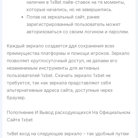
наличии в 1xBet лайв-ставок на те моменты,
которые начались, но не завершились.
Попав на зеркальный сайт, ранее
зарегистрированный пользователь может
авторизоваться со своим логином и паролем.
Каждый зеркало создается ддя сохранения всех
преимущества платформы и помощи игроков. Зеркало
позволяет круглосуточный доступ, не делаем его
незаменимым инструменты для активных
пользователей 1xbet. Скачать зеркало 1xbet не
требуется, так как зеркала представляют себя
альтернативные адреса сайта, доступные через
браузер.
Пополнение И Вывод расходующихся На Официальном
Сайте 1xbet
1xBet вход на следующее зеркало – так удобный путем