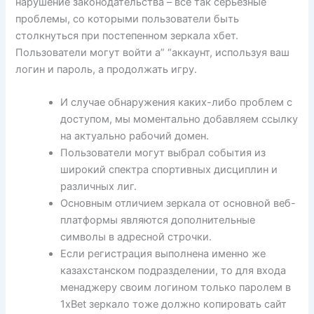
нарушение законодательства – все так серьезные
проблемы, со которыми пользователи быть
столкнуться при постепенном зеркала хбет.
Пользователи могут войти а” “аккаунт, используя ваш
логин и пароль, а продолжать игру.
И случае обнаружения каких-либо проблем с
доступом, мы моментально добавляем ссылку
на актуально рабочий домен.
Пользователи могут выбрал события из
широкий спектра спортивных дисциплин и
различных лиг.
Основным отличием зеркала от основной веб-
платформы являются дополнительные
символы в адресной строчки.
Если регистрация выполнена именно же
казахстанском подразделении, то для входа
менаджеру своим логином только паролем в
1xBet зеркало тоже должно копировать сайт