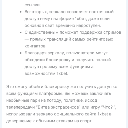
ссылки.
Во-вторых, зеркало позволяет постоянный
доступ нему платформе 1хбет, даже если
основной сайт временно недоступен.
С единственным поможет поддержка стримов
— прямых трансляций самых рейтинговых
контактов.
Благодаря зеркалу, пользователи могут
обходили блокировку и получить полный
доступ прочему всем функциям а
возможностям 1xbet.
Это смогу обойти блокировку же получить доступ ко
всем функциям платформы. Вы можешь заключать
необычные пари на погоду, политике, исход
телепередачи “Битва экстрасенсов” или игру “Что? “,
использовали зеркало официального сайта 1xbet в
довершение к обычным ставкам на спорт.