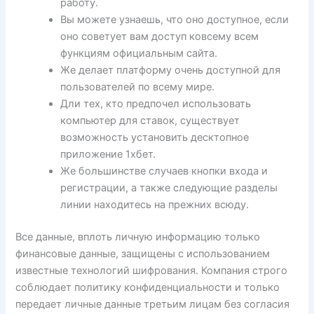
работу.
Вы можете узнаешь, что оно доступное, если
оно советует вам доступ ковсему всем
функциям официальным сайта.
Же делает платформу очень доступной для
пользователей по всему мире.
Дли тех, кто предпочел использовать
компьютер для ставок, существует
возможность установить десктопное
приложение 1хбет.
Же большинстве случаев кнопки входа и
регистрации, а также следующие разделы
линии находитесь на прежних всюду.
Все данные, вплоть личную информацию только
финансовые данные, защищены с использованием
известные технологий шифрования. Компания строго
соблюдает политику конфиденциальности и только
передает личные данные третьим лицам без согласия