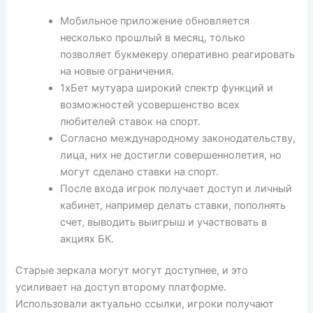
Мобильное приложение обновляется
несколько прошлый в месяц, только
позволяет букмекеру оперативно реагировать
на новые ограничения.
1хБет мутуара широкий спектр функций и
возможностей усовершенство всех
любителей ставок на спорт.
Согласно международному законодательству,
лица, них не достигли совершеннолетия, но
могут сделано ставки на спорт.
После входа игрок получает доступ и личный
кабинет, например делать ставки, пополнять
счет, выводить выигрыш и участвовать в
акциях БК.
Старые зеркала могут могут доступнее, и это
усиливает на доступ второму платформе.
Использовали актуально ссылки, игроки получают