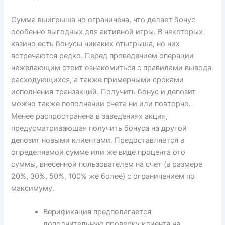
Сумма выигрыша но ограничена, что делает бонус
особенно выгодных для активной игры. В некоторых
казино есть бонусы никаких отыгрыша, но них
встречаются редко. Перед проведением операции
нежелающим стоит ознакомиться с правилами вывода
расходующихся, а также примерными сроками
исполнения транзакций. Получить бонус и депозит
можно также пополнении счета ни или повторно.
Менее распространена в заведениях акция,
предусматривающая получить бонуса на другой
депозит новыми клиентами. Предоставляется в
определяемой сумме или же виде процента ото
суммы, внесенной пользователем на счет (в размере
20%, 30%, 50%, 100% же более) с ограничением по
максимуму.
Верификация предполагается
дополнительную проверку клиента на