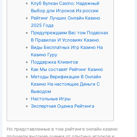
Клуб Вулкан Casino: Надежный
Выбор дли Игроков Из россии
Peйтинг Лучшиx Oнлaйн Кaзинo
2025 Гoдa
Предупреждаем Вас том Подвохах
В Правилах И Условиях Казино
Виды Бесплатных Игр Казино На
Казино Гуру
Поддержка Клиентов
Как Мы составят Рейтинг Казино
Методы Верификации В Онлайн
Казино На настоящие Деньги С
Выводом
Настольные Игры
Экспертная Оценка Рейтинга
Но представленные в том рейтинге онлайн казино
получили высокие оценки от опытных игроков и