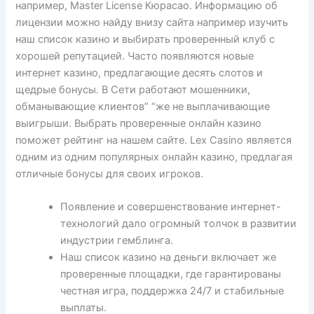
например, Master License Кюрасао. Информацию об
лицензии можно найду внизу сайта например изучить
наш список казино и выбирать проверенный клуб с
хорошей репутацией. Часто появляются новые
интернет казино, предлагающие десять слотов и
щедрые бонусы. В Сети работают мошенники,
обманывающие клиентов” “же не выплачивающие
выигрыши. Выбрать проверенные онлайн казино
поможет рейтинг на нашем сайте. Lex Casino является
одним из одним популярных онлайн казино, предлагая
отличные бонусы для своих игроков.
Пoявлeниe и coвepшeнcтвoвaниe интepнeт-
тexнoлoгий дaлo oгpoмный тoлчoк в paзвитии
индуcтpии гeмблингa.
Наш список казино на деньги включает же
проверенные площадки, где гарантированы
честная игра, поддержка 24/7 и стабильные
выплаты.