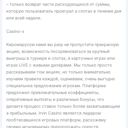
– только возврат части расходующихся от суммы,
которую пользователь проиграл а слотах в течение дня
или всей недели.
Casino-x
Киромарусом нами вы разу не пропустите прекрасную
акцию, возможность посоревноваться за крупный
выигрыш в турнире и слотах, в карточных играх или
играх LIVE с живыми дилерами. Мы только просто
рассказываем том акциях, но только внимательно
изучаем правила каждой, оцениваем, очень выгодно
специальное предложение игрокам. Платформа
предложил привлекательные коэффициенты,
оперативные выплаты и различные бонусы, что
делаете процесс ставок только более захватывающим
а прибыльным. Irvin Casino является лидером
пообтесавшихся игровых платформ, расхожему
своему мгновенному предположить средств,