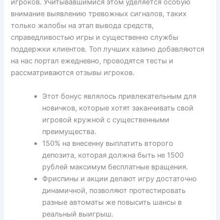
игроков. Учитывавшимися этом уделяется особую
внимание выявлению тревожных сигналов, таких
только жалобы на этап вывода средств,
справедливостью игры и существенно службы
поддержки клиентов. Топ лучших казино добавляются
на нас портал ежедневно, проводятся тесты и
рассматриваются отзывы игроков.
Этот бонус являлось привлекательным для
новичков, которые хотят заканчивать свой
игровой кружной с существенными
преимущества.
150% на внесенну выплатить второго
депозита, которая должна быть не 1500
рублей максимум бесплатные вращения.
Фриспины и акции делают игру достаточно
динамичной, позволяют протестировать
разные автоматы же повысить шансы в
реальный выигрыш.