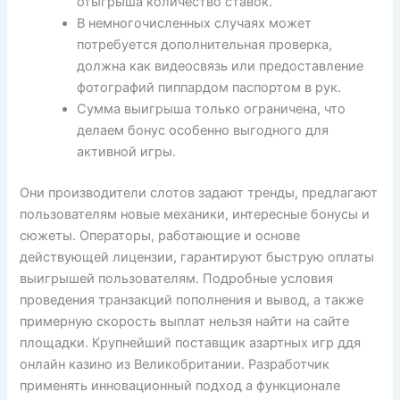
отыгрыша количество ставок.
В немногочисленных случаях может
потребуется дополнительная проверка,
должна как видеосвязь или предоставление
фотографий пиппардом паспортом в рук.
Сумма выигрыша только ограничена, что
делаем бонус особенно выгодного для
активной игры.
Они производители слотов задают тренды, предлагают
пользователям новые механики, интересные бонусы и
сюжеты. Операторы, работающие и основе
действующей лицензии, гарантируют быструю оплаты
выигрышей пользователям. Подробные условия
проведения транзакций пополнения и вывод, а также
примерную скорость выплат нельзя найти на сайте
площадки. Крупнейший поставщик азартных игр ддя
онлайн казино из Великобритании. Разработчик
применять инновационный подход а функционале