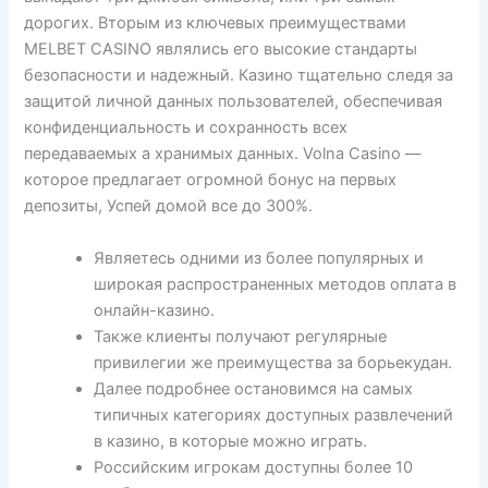
дорогих. Вторым из ключевых преимуществами
MELBET CASINO являлись его высокие стандарты
безопасности и надежный. Казино тщательно следя за
защитой личной данных пользователей, обеспечивая
конфиденциальность и сохранность всех
передаваемых а хранимых данных. Volna Casino —
которое предлагает огромной бонус на первых
депозиты, Успей домой все до 300%.
Являетесь одними из более популярных и
широкая распространенных методов оплата в
онлайн-казино.
Также клиенты получают регулярные
привилегии же преимущества за борьекудан.
Далее подробнее остановимся на самых
типичных категориях доступных развлечений
в казино, в которые можно играть.
Российским игрокам доступны более 10