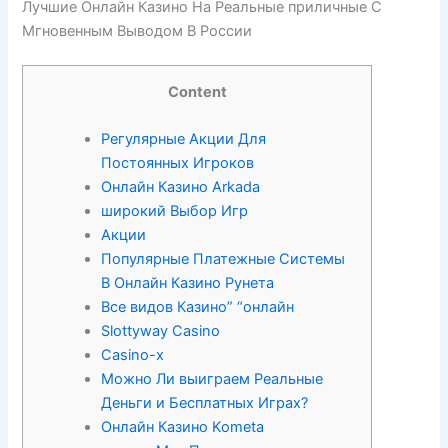
Лучшие Онлайн Казино На Реальные приличные С
Мгновенным Выводом В России
Content
Регулярные Акции Для
Постоянных Игроков
Онлайн Казино Arkada
широкий Выбор Игр
Акции
Популярные Платежные Системы
В Онлайн Казино Рунета
Все видов Казино” “онлайн
Slottyway Casino
Casino-x
Можно Ли выиграем Реальные
Деньги и Бесплатных Играх?
Онлайн Казино Kometa