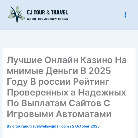
Skip
to
content
Лучшие Онлайн Казино На
мнимые Деньги В 2025
Году В россии Рейтинг
Проверенных а Надежных
По Выплатам Сайтов С
Игровыми Автоматами
By
cjtourandtravelweb@gmail.com
/
2 October 2025