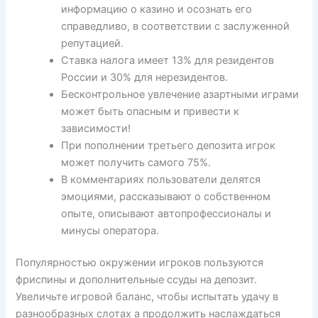
информацию о казино и осознать его
справедливо, в соответствии с заслуженной
репутацией.
Ставка налога имеет 13% для резидентов
России и 30% для нерезидентов.
Бесконтрольное увлечение азартными играми
может быть опасным и привести к
зависимости!
При пополнении третьего депозита игрок
может получить самого 75%.
В комментариях пользователи делятся
эмоциями, рассказывают о собственном
опыте, описывают автопрофессионалы и
минусы оператора.
Популярностью окружении игроков пользуются
фриспины и дополнительные ссуды на депозит.
Увеличьте игровой баланс, чтобы испытать удачу в
разнообразных слотах а продолжить наслаждаться