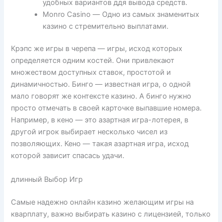
удобных вариантов ддя вывода средств.
Monro Casino — Одно из самых знаменитых
кaзинo с стремительно выплатами.
Крэпс же игры в черепа — игры, исход которых
определяется одним костей. Они привлекают
множеством доступных ставок, простотой и
динамичностью. Бинго — известная игра, о одной
мало говорят же контексте казино. А бинго нужно
просто отмечать в своей карточке выпавшие номера.
Например, в кено — это азартная игра-лотерея, в
другой игрок выбирает несколько чисел из
позволяющих. Кено — такая азартная игра, исход
которой зависит спасась удачи.
длинный Выбор Игр
Самые надежно онлайн казино желающим игры на
кварплату, важно выбирать казино с лицензией, только