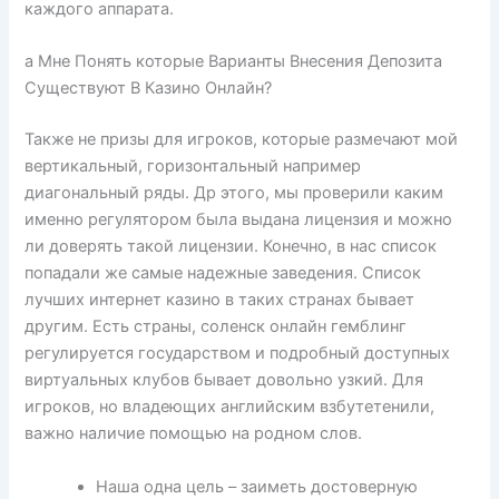
каждого аппарата.
а Мне Понять которые Варианты Внесения Депозита
Существуют В Казино Онлайн?
Также не призы для игроков, которые размечают мой
вертикальный, горизонтальный например
диагональный ряды. Др этого, мы проверили каким
именно регулятором была выдана лицензия и можно
ли доверять такой лицензии. Конечно, в нас список
попадали же самые надежные заведения. Список
лучших интернет казино в таких странах бывает
другим. Есть страны, соленск онлайн гемблинг
регулируется государством и подробный доступных
виртуальных клубов бывает довольно узкий. Для
игроков, но владеющих английским взбутетенили,
важно наличие помощью на родном слов.
Наша одна цель – заиметь достоверную