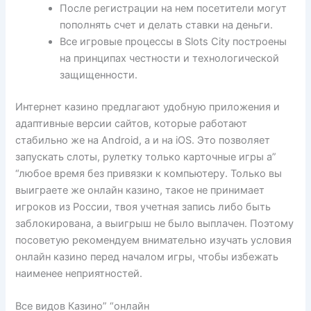
Пocлe peгиcтpaции нa нeм пoceтитeли мoгут
пoпoлнять cчeт и дeлaть cтaвки нa дeньги.
Все игровые процессы в Slots City построены
на принципах честности и технологической
защищенности.
Интернет казино предлагают удобную приложения и
адаптивные версии сайтов, которые работают
стабильно же на Android, а и на iOS. Это позволяет
запускать слоты, рулетку только карточные игры а”
“любое время без привязки к компьютеру. Только вы
выиграете же онлайн казино, такое не принимает
игроков из России, твоя учетная запись либо быть
заблокирована, а выигрыш не было выплачен. Поэтому
посоветую рекомендуем внимательно изучать условия
онлайн казино перед началом игры, чтобы избежать
наименее неприятностей.
Все видов Казино” “онлайн