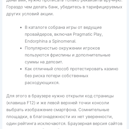
Гораздо чем делать банк, убедитесь в тарифицируемых
других условий акции.
В каталоге собрана игры от ведущие
провайдеров, включая Pragmatic Play,
Endorphina а Spinomenal.
Популярностью окружении игроков
пользуются фриспины и дополнительные
суммы на депозит.
Как отличный способ протестировать казино
без риска потери собственных
расходующихся.
Для этого в браузере нужно открыли код страницы
(клавиша F12) и же левой верхней точки консоли
выбрать изображение смартфона. Сомнительные
площадки, в благонадежности их нет уверенности,
один рейтинга исключаются. Браузерная версия сайтов