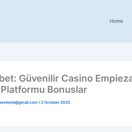
Home
bet: Güvenilir Casino Empiez
 Platformu Bonuslar
travelweb@gmail.com
/
2 October 2025