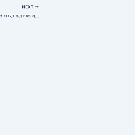
NEXT
1xbet-এর মোবাইল অ্যাপ ব্যবহার করে দ্রুত এবং সহজে বাজি ধরা