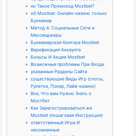
но Такое Промокод Mostbet?
об Mostbet: Онлайн-казино только
Букмекер
Метод 4: Социальные Сети и
Мессенджеры
Букмекерская Контора Mostbet
Верификация Аккаунта
Бонусы И Акции Mostbet
Возможные проблемы При Входе
указанные Разделы Сайта
существующие Виды Игр (слоты,
Рулетка, Покер, Лайв-казино)
Все, Что вам Нужно Знать о
Мостбет
Как Зарегистрироваться же
Mostbet (пошаговая Инструкция)
ответственный Игра И
несомненные