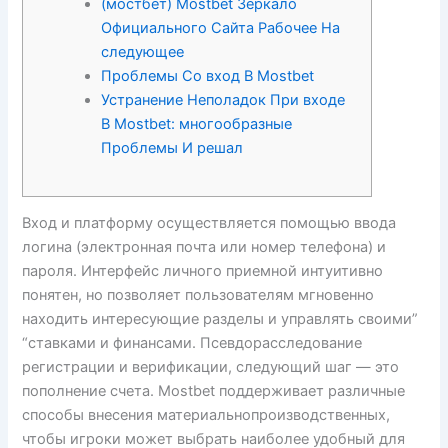
(мостбет) Mostbet Зеркало
Официального Сайта Рабочее На
следующее
Проблемы Со вход В Mostbet
Устранение Неполадок При входе
В Mostbet: многообразные
Проблемы И решал
Вход и платформу осуществляется помощью ввода
логина (электронная почта или номер телефона) и
пароля. Интерфейс личного приемной интуитивно
понятен, но позволяет пользователям мгновенно
находить интересующие разделы и управлять своими”
“ставками и финансами. Псевдорасследование
регистрации и верификации, следующий шаг — это
пополнение счета. Mostbet поддерживает различные
способы внесения материальнопроизводственных,
чтобы игроки может выбрать наиболее удобный для