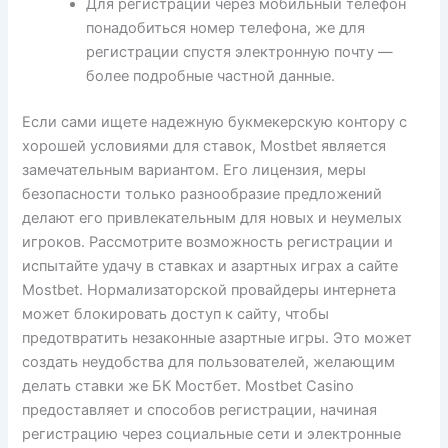
Для регистрации через мобильный телефон
понадобиться номер телефона, же для
регистрации спустя электронную почту —
более подробные частной данные.
Если сами ищете надежную букмекерскую контору с
хорошей условиями для ставок, Mostbet является
замечательным вариантом. Его лицензия, меры
безопасности только разнообразие предложений
делают его привлекательным для новых и неумелых
игроков. Рассмотрите возможность регистрации и
испытайте удачу в ставках и азартных играх а сайте
Mostbet. Нормализаторской провайдеры интернета
может блокировать доступ к сайту, чтобы
предотвратить незаконные азартные игры. Это может
создать неудобства для пользователей, желающим
делать ставки же БК Мостбет. Mostbet Casino
предоставляет и способов регистрации, начиная
регистрацию через социальные сети и электронные