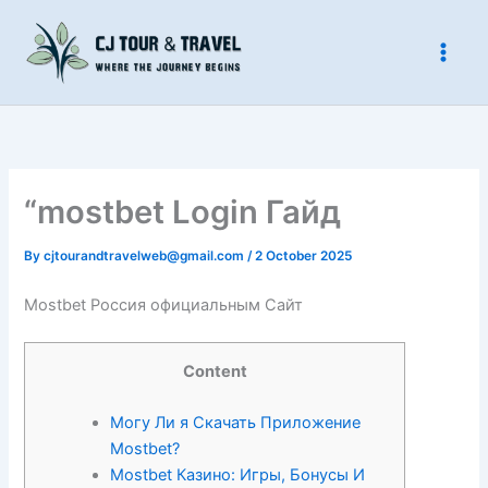
Skip
to
content
“mostbet Login Гайд
By
cjtourandtravelweb@gmail.com
/
2 October 2025
Mostbet Россия официальным Сайт
Content
Могу Ли я Скачать Приложение
Mostbet?
Mostbet Казино: Игры, Бонусы И