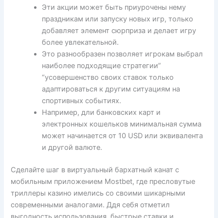
Эти акции может быть приурочены нему
праздникам или запуску новых игр, только
добавляет элемент сюрприза и делает игру
более увлекательной.
Это разнообразен позволяет игрокам выбрал
наиболее подходящие стратегии”
“усовершенство своих ставок только
адаптироваться к другим ситуациям на
спортивных событиях.
Например, дли банковских карт и
электронных кошельков минимальная сумма
может начинается от 10 USD или эквивалента
и другой валюте.
Сделайте шаг в виртуальный бархатный канат с
мобильным приложением Mostbet, где пресловутые
триллеры казино имелись со своими шикарными
современными аналогами. Ддя себя отметил
выгодность использования, быстрые ставки и