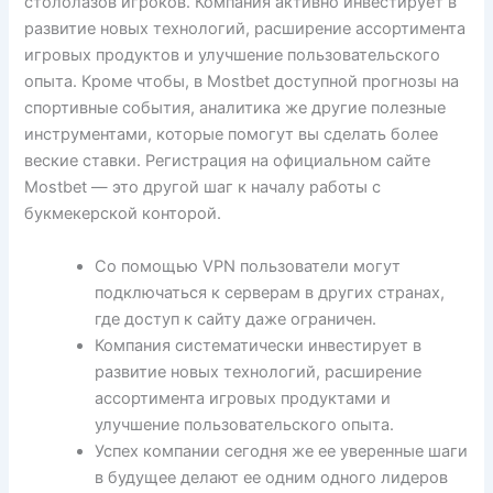
стололазов игроков. Компания активно инвестирует в
развитие новых технологий, расширение ассортимента
игровых продуктов и улучшение пользовательского
опыта. Кроме чтобы, в Mostbet доступной прогнозы на
спортивные события, аналитика же другие полезные
инструментами, которые помогут вы сделать более
веские ставки. Регистрация на официальном сайте
Mostbet — это другой шаг к началу работы с
букмекерской конторой.
Со помощью VPN пользователи могут
подключаться к серверам в других странах,
где доступ к сайту даже ограничен.
Компания систематически инвестирует в
развитие новых технологий, расширение
ассортимента игровых продуктами и
улучшение пользовательского опыта.
Успех компании сегодня же ее уверенные шаги
в будущее делают ее одним одного лидеров