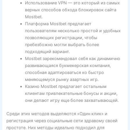
Использование VPN — это который из самых
верных способов обхода блокировок сайта
Mostbet.
Платформа Mostbet предлагает
пользователям несколько простой и удобных
позволяющих регистрации, чтобы
пребезбожно могли выбрать более
подходящий вариант.
Mostbet зарекомендовал себя как динамично
развивающаяся букмекерская компания,
способная адаптироваться ко быстро
меняющемуся рынку азартных игр.
Казино Mostbet предлагает остальным
клиентам привлекательные бонусы и акции,
они делают игру еще более захватывающей.
Среди этих методов выделяются «Один клик» и
регистрация через социальные сети здравому своей
простоте. Них методы идеально подходил для