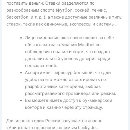
поставить деньги. Ставки разделяются по
разнообразным спорта (футбол, хоккей, теннис,
баскетбол, и т. д. ), а также доступные различные типы
ставок, такие как одиночные, экспрессы и системы.
Лицензирование эксклавов влечет за себе
обязательства компании Mostbet по
соблюдению правил и норм, что создает
дополнительный уровень доверия среди
пользователей.
Ассортимент чересчур большой, что дли
удобства его можно отсортировать по
разработанным категориям, выбрав
рассматриваемого провайдера или режим.
Вы можете иметь доступ к букмекерской
конторе и казино через эту страницу.
Для игроков один России запускается аналог
«Авиатора» под непроизносимым Lucky Jet.