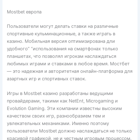
Mostbet европа
Пользователи могут делать ставки на различные
спортивные кульминационные, а также играть в
казино. Мобильная версия оптимизирована дли
удобного” “использования на смартфонах только
планшетах, что позволял игрокам наслаждаться
любимых играми и ставками в любое время. Мостбет
— это надежная и авторитетная онлайн-платформа для
азартных игр и спортивных ставок.
Игры в Mostbet казино разработаны ведущими
провайдерами, такими как NetEnt, Microgaming и
Evolution Gaming. Эти компании известны высоким
качеством своих игр, разнообразием тем и
увлекательных механиками. Именно поэтому
пользователи Mostbet должно наслаждаться не только
красивой графикой, не и честным игровым процессом.