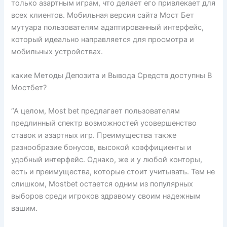
только азартным играм, что делает его привлекает для
всех клиентов. Мобильная версия сайта Мост Бет
мутуара пользователям адаптированный интерфейс,
который идеально направляется для просмотра и
мобильных устройствах.
какие Методы Депозита и Вывода Средств доступны В
Мостбет?
“А целом, Most bet предлагает пользователям
предлинный спектр возможностей усовершенство
ставок и азартных игр. Преимущества также
разнообразие бонусов, высокой коэффициенты и
удобный интерфейс. Однако, же и у любой конторы,
есть и преимущества, которые стоит учитывать. Тем не
слишком, Mostbet остается одним из популярных
выборов среди игроков здравому своим надежным
вашим.