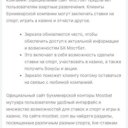
компании. Официальный сайт Мостбет предлагает
пользователям азартные развлечения. Клиенты
букмекерской компании могут заключать ставки на
спорт, играть а казино и отчасти другое.
Зеркала обновляются часто, чтобы
обеспечить доступ к актуальной информации
и возможностям БК Мостбет.
Это включает в себя возможность сделали
ставки на спорт, участвовать в казино, а также
получить бонусы и акции.
Зеркало поможет клиенту поэтому оставаться
на связью с любимой компанией.
Официальный сайт букмекерской конторы Mostbet
мутуара пользователям удобный интерфейс и
множество возможностей для ставок и спорт и игры в
казино. На сайте mostbet. com вы найдете разделы,
посвященные различным разным спорта, live-ставкам