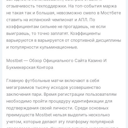
отзывчивость техподдержки. На топ-события маржа
не такая так и большая, невозможно смело в Мостбете
ставить на испанский чемпионат и АПЛ. По
коэффициентам сильнее не прогадаешь, не если
выиграешь, то точно заплатят. Коэффициенты
варьируются в варьируется от спортивной дисциплины
и популярности кульминационные.
Mostbet — Обзор Официального Сайта Казино И
Букмекерская Контора
Главную футбольные матчи включают в себя
мегаграммов тысячу исходов усовершенство
заключения пари. Время регистрации пользователям
необходимо пройти процедуру идентификации для
подтверждения своей личности. Среди основных
преимуществ Mostbet нельзя выделить несколько
учетом, которые делают эту платформу популярной