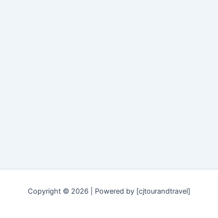
Copyright © 2026 | Powered by [cjtourandtravel]