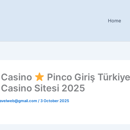
Home
 Casino
Pinco Giriş Türkiy
 Casino Sitesi 2025
travelweb@gmail.com
/
3 October 2025