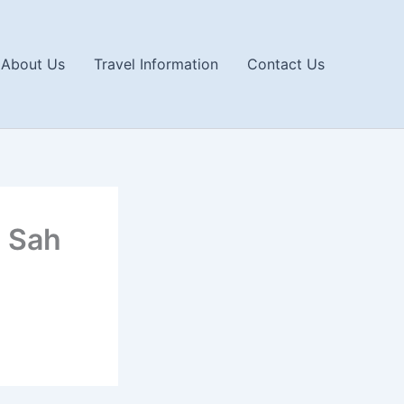
About Us
Travel Information
Contact Us
e Sah