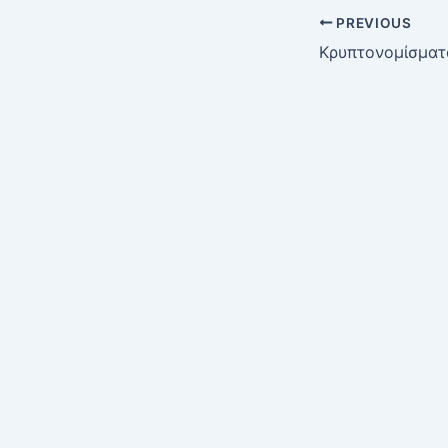
PREVIOUS