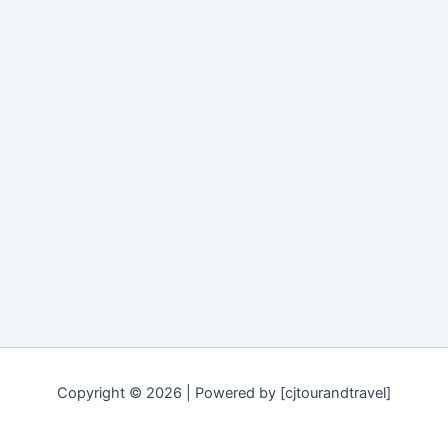
Copyright © 2026 | Powered by [cjtourandtravel]