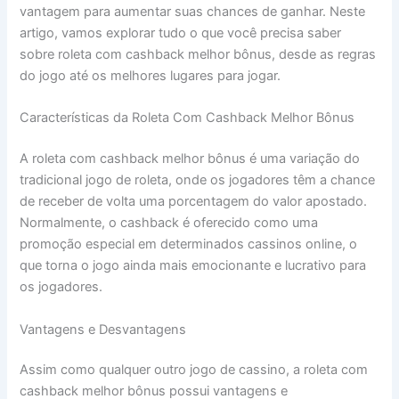
vantagem para aumentar suas chances de ganhar. Neste
artigo, vamos explorar
tudo o que você precisa saber
sobre roleta com cashback melhor bônus, desde as regras
do jogo até os melhores lugares para jogar.
Características da Roleta Com Cashback Melhor Bônus
A roleta com cashback melhor bônus é uma variação do
tradicional jogo de roleta, onde os jogadores têm a chance
de receber de volta uma porcentagem do valor apostado.
Normalmente, o cashback é oferecido como uma
promoção especial em determinados cassinos online, o
que torna o jogo ainda mais emocionante e lucrativo para
os jogadores.
Vantagens e Desvantagens
Assim como qualquer outro jogo de cassino, a roleta com
cashback melhor bônus possui vantagens e