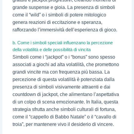
grande suspense e gioia. La presenza di simboli
come il “wild” o i simboli di potere mitologico
genera reazioni di eccitazione e speranza,
rafforzando l’immersività dell’esperienza di gioco.
b. Come i simboli speciali influenzano la percezione
della volatilità e delle possibilità di vincita
Simboli come i “jackpot” o i “bonus” sono spesso
associati a giochi ad alta volatilità, che promettono
grandi vincite ma con frequenza più bassa. La
percezione di questa volatilità è potenziata dalla
presenza di simboli visivamente attraenti e dai
countdown di jackpot, che alimentano l’aspettativa
di un colpo di scena emozionante. In Italia, questa
strategia sfrutta anche simboli culturali di fortuna,
come il “cappello di Babbo Natale” o il “cavallo di
troia”, per mantenere vivo il desiderio di vincere.