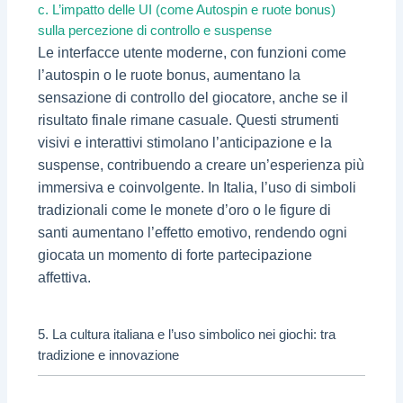
c. L’impatto delle UI (come Autospin e ruote bonus)
sulla percezione di controllo e suspense
Le interfacce utente moderne, con funzioni come
l’autospin o le ruote bonus, aumentano la
sensazione di controllo del giocatore, anche se il
risultato finale rimane casuale. Questi strumenti
visivi e interattivi stimolano l’anticipazione e la
suspense, contribuendo a creare un’esperienza più
immersiva e coinvolgente. In Italia, l’uso di simboli
tradizionali come le monete d’oro o le figure di
santi aumentano l’effetto emotivo, rendendo ogni
giocata un momento di forte partecipazione
affettiva.
5. La cultura italiana e l’uso simbolico nei giochi: tra
tradizione e innovazione