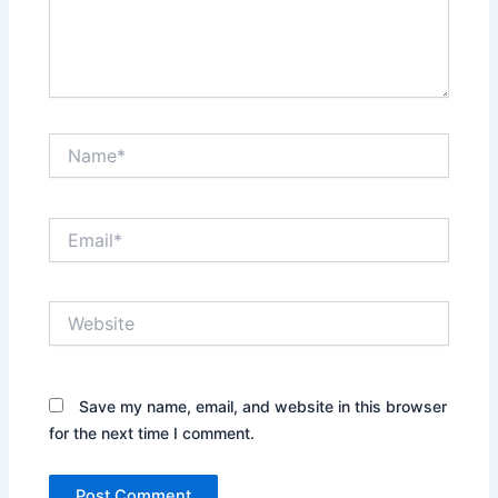
Name*
Email*
Website
Save my name, email, and website in this browser
for the next time I comment.