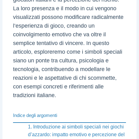
La loro presenza e il modo in cui vengono
visualizzati possono modificare radicalmente
l’esperienza di gioco, creando un
coinvolgimento emotivo che va oltre il
semplice tentativo di vincere. In questo
articolo, esploreremo come i simboli speciali
siano un ponte tra cultura, psicologia e
tecnologia, contribuendo a modellare le
reazioni e le aspettative di chi scommette,
con esempi concreti e riferimenti alle
tradizioni italiane.
Indice degli argomenti
1. Introduzione ai simboli speciali nei giochi
d’azzardo: impatto emotivo e percezione del