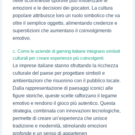
nelle scommesse sportive può influenzare le
emozioni e le decisioni dei giocatori. La cultura
popolare attribuisce loro un ruolo simbolico che va
oltre il semplice oggetto, alimentando credenze e
superstizioni che aumentano il coinvolgimento
emotivo.
c. Come le aziende di gaming italiane integrano simboli
culturali per creare esperienze più coinvolgenti
Le imprese italiane stanno sfruttando la ricchezza
culturale del paese per progettare simboli e
ambientazioni che risuonino con il pubblico locale.
Dalla rappresentazione di paesaggi iconici alle
figure storiche, queste scelte rafforzano il legame
emotivo e rendono il gioco più autentico. Questa
strategia, combinata con innovazioni tecnologiche,
permette di creare un’esperienza che unisce
tradizione e modernità, stimolando emozioni
profonde e un senso di appartenen