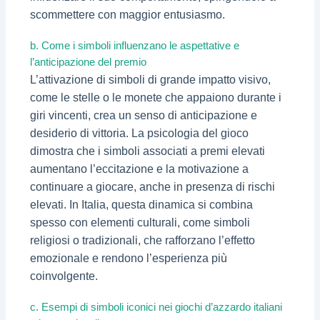
scommettere con maggior entusiasmo.
b. Come i simboli influenzano le aspettative e
l’anticipazione del premio
L’attivazione di simboli di grande impatto visivo,
come le stelle o le monete che appaiono durante i
giri vincenti, crea un senso di anticipazione e
desiderio di vittoria. La psicologia del gioco
dimostra che i simboli associati a premi elevati
aumentano l’eccitazione e la motivazione a
continuare a giocare, anche in presenza di rischi
elevati. In Italia, questa dinamica si combina
spesso con elementi culturali, come simboli
religiosi o tradizionali, che rafforzano l’effetto
emozionale e rendono l’esperienza più
coinvolgente.
c. Esempi di simboli iconici nei giochi d’azzardo italiani