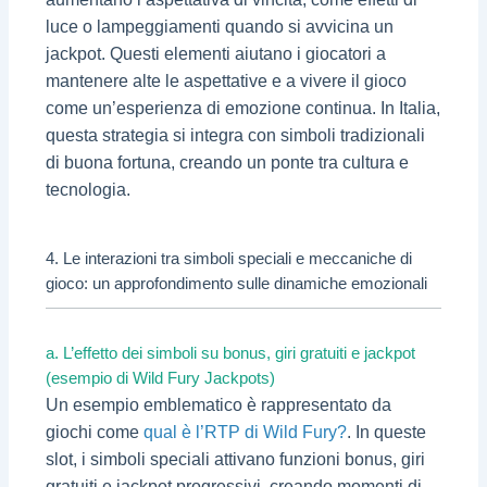
luce o lampeggiamenti quando si avvicina un
jackpot. Questi elementi aiutano i giocatori a
mantenere alte le aspettative e a vivere il gioco
come un’esperienza di emozione continua. In Italia,
questa strategia si integra con simboli tradizionali
di buona fortuna, creando un ponte tra cultura e
tecnologia.
4. Le interazioni tra simboli speciali e meccaniche di
gioco: un approfondimento sulle dinamiche emozionali
a. L’effetto dei simboli su bonus, giri gratuiti e jackpot
(esempio di Wild Fury Jackpots)
Un esempio emblematico è rappresentato da
giochi come
qual è l’RTP di Wild Fury?
. In queste
slot, i simboli speciali attivano funzioni bonus, giri
gratuiti e jackpot progressivi, creando momenti di