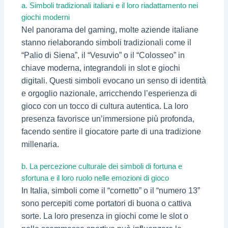
a. Simboli tradizionali italiani e il loro riadattamento nei
giochi moderni
Nel panorama del gaming, molte aziende italiane
stanno rielaborando simboli tradizionali come il
“Palio di Siena”, il “Vesuvio” o il “Colosseo” in
chiave moderna, integrandoli in slot e giochi
digitali. Questi simboli evocano un senso di identità
e orgoglio nazionale, arricchendo l’esperienza di
gioco con un tocco di cultura autentica. La loro
presenza favorisce un’immersione più profonda,
facendo sentire il giocatore parte di una tradizione
millenaria.
b. La percezione culturale dei simboli di fortuna e
sfortuna e il loro ruolo nelle emozioni di gioco
In Italia, simboli come il “cornetto” o il “numero 13”
sono percepiti come portatori di buona o cattiva
sorte. La loro presenza in giochi come le slot o