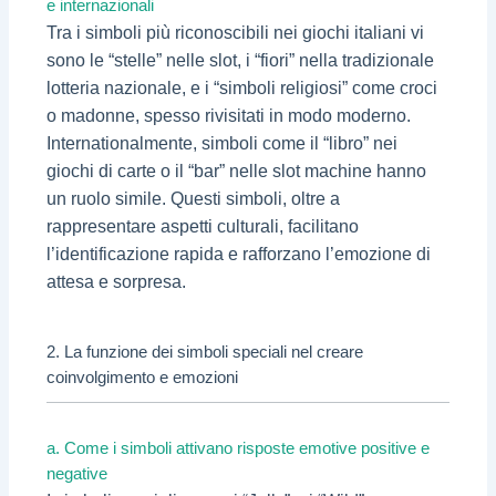
e internazionali
Tra i simboli più riconoscibili nei giochi italiani vi
sono le “stelle” nelle slot, i “fiori” nella tradizionale
lotteria nazionale, e i “simboli religiosi” come croci
o madonne, spesso rivisitati in modo moderno.
Internationalmente, simboli come il “libro” nei
giochi di carte o il “bar” nelle slot machine hanno
un ruolo simile. Questi simboli, oltre a
rappresentare aspetti culturali, facilitano
l’identificazione rapida e rafforzano l’emozione di
attesa e sorpresa.
2. La funzione dei simboli speciali nel creare
coinvolgimento e emozioni
a. Come i simboli attivano risposte emotive positive e
negative