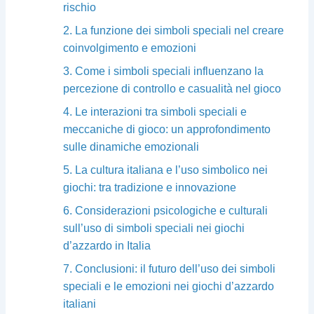
rischio
2. La funzione dei simboli speciali nel creare
coinvolgimento e emozioni
3. Come i simboli speciali influenzano la
percezione di controllo e casualità nel gioco
4. Le interazioni tra simboli speciali e
meccaniche di gioco: un approfondimento
sulle dinamiche emozionali
5. La cultura italiana e l’uso simbolico nei
giochi: tra tradizione e innovazione
6. Considerazioni psicologiche e culturali
sull’uso di simboli speciali nei giochi
d’azzardo in Italia
7. Conclusioni: il futuro dell’uso dei simboli
speciali e le emozioni nei giochi d’azzardo
italiani