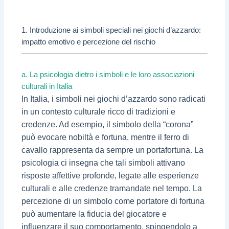
1. Introduzione ai simboli speciali nei giochi d’azzardo:
impatto emotivo e percezione del rischio
a. La psicologia dietro i simboli e le loro associazioni
culturali in Italia
In Italia, i simboli nei giochi d’azzardo sono radicati
in un contesto culturale ricco di tradizioni e
credenze. Ad esempio, il simbolo della “corona”
può evocare nobiltà e fortuna, mentre il ferro di
cavallo rappresenta da sempre un portafortuna. La
psicologia ci insegna che tali simboli attivano
risposte affettive profonde, legate alle esperienze
culturali e alle credenze tramandate nel tempo. La
percezione di un simbolo come portatore di fortuna
può aumentare la fiducia del giocatore e
influenzare il suo comportamento, spingendolo a