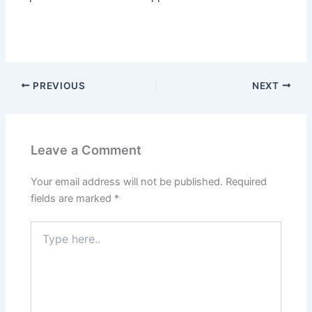
PREVIOUS
NEXT
Leave a Comment
Your email address will not be published.
Required
fields are marked
*
Type
here..