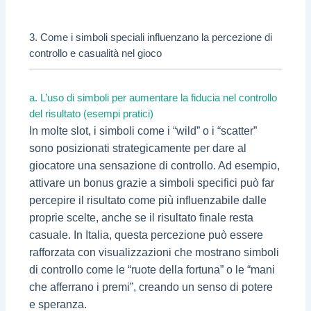
3. Come i simboli speciali influenzano la percezione di
controllo e casualità nel gioco
a. L’uso di simboli per aumentare la fiducia nel controllo
del risultato (esempi pratici)
In molte slot, i simboli come i “wild” o i “scatter”
sono posizionati strategicamente per dare al
giocatore una sensazione di controllo. Ad esempio,
attivare un bonus grazie a simboli specifici può far
percepire il risultato come più influenzabile dalle
proprie scelte, anche se il risultato finale resta
casuale. In Italia, questa percezione può essere
rafforzata con visualizzazioni che mostrano simboli
di controllo come le “ruote della fortuna” o le “mani
che afferrano i premi”, creando un senso di potere
e speranza.