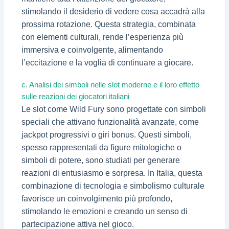
stimolando il desiderio di vedere cosa accadrà alla
prossima rotazione. Questa strategia, combinata
con elementi culturali, rende l’esperienza più
immersiva e coinvolgente, alimentando
l’eccitazione e la voglia di continuare a giocare.
c. Analisi dei simboli nelle slot moderne e il loro effetto
sulle reazioni dei giocatori italiani
Le slot come Wild Fury sono progettate con simboli
speciali che attivano funzionalità avanzate, come
jackpot progressivi o giri bonus. Questi simboli,
spesso rappresentati da figure mitologiche o
simboli di potere, sono studiati per generare
reazioni di entusiasmo e sorpresa. In Italia, questa
combinazione di tecnologia e simbolismo culturale
favorisce un coinvolgimento più profondo,
stimolando le emozioni e creando un senso di
partecipazione attiva nel gioco.