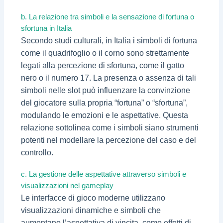
b. La relazione tra simboli e la sensazione di fortuna o
sfortuna in Italia
Secondo studi culturali, in Italia i simboli di fortuna
come il quadrifoglio o il corno sono strettamente
legati alla percezione di sfortuna, come il gatto
nero o il numero 17. La presenza o assenza di tali
simboli nelle slot può influenzare la convinzione
del giocatore sulla propria “fortuna” o “sfortuna”,
modulando le emozioni e le aspettative. Questa
relazione sottolinea come i simboli siano strumenti
potenti nel modellare la percezione del caso e del
controllo.
c. La gestione delle aspettative attraverso simboli e
visualizzazioni nel gameplay
Le interfacce di gioco moderne utilizzano
visualizzazioni dinamiche e simboli che
aumentano l’aspettativa di vincita, come effetti di