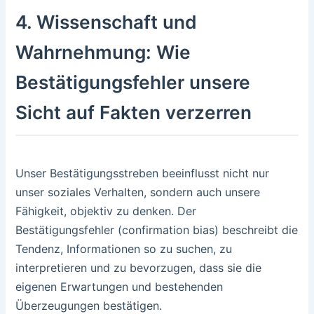
4. Wissenschaft und
Wahrnehmung: Wie
Bestätigungsfehler unsere
Sicht auf Fakten verzerren
Unser Bestätigungsstreben beeinflusst nicht nur
unser soziales Verhalten, sondern auch unsere
Fähigkeit, objektiv zu denken. Der
Bestätigungsfehler (confirmation bias) beschreibt die
Tendenz, Informationen so zu suchen, zu
interpretieren und zu bevorzugen, dass sie die
eigenen Erwartungen und bestehenden
Überzeugungen bestätigen.