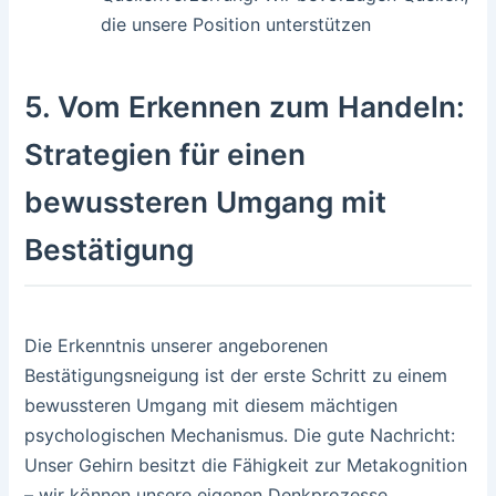
die unsere Position unterstützen
5. Vom Erkennen zum Handeln:
Strategien für einen
bewussteren Umgang mit
Bestätigung
Die Erkenntnis unserer angeborenen
Bestätigungsneigung ist der erste Schritt zu einem
bewussteren Umgang mit diesem mächtigen
psychologischen Mechanismus. Die gute Nachricht:
Unser Gehirn besitzt die Fähigkeit zur Metakognition
– wir können unsere eigenen Denkprozesse