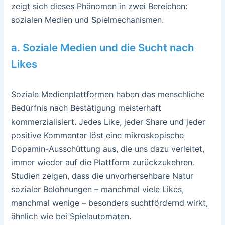
zeigt sich dieses Phänomen in zwei Bereichen:
sozialen Medien und Spielmechanismen.
a. Soziale Medien und die Sucht nach
Likes
Soziale Medienplattformen haben das menschliche
Bedürfnis nach Bestätigung meisterhaft
kommerzialisiert. Jedes Like, jeder Share und jeder
positive Kommentar löst eine mikroskopische
Dopamin-Ausschüttung aus, die uns dazu verleitet,
immer wieder auf die Plattform zurückzukehren.
Studien zeigen, dass die unvorhersehbare Natur
sozialer Belohnungen – manchmal viele Likes,
manchmal wenige – besonders suchtfördernd wirkt,
ähnlich wie bei Spielautomaten.