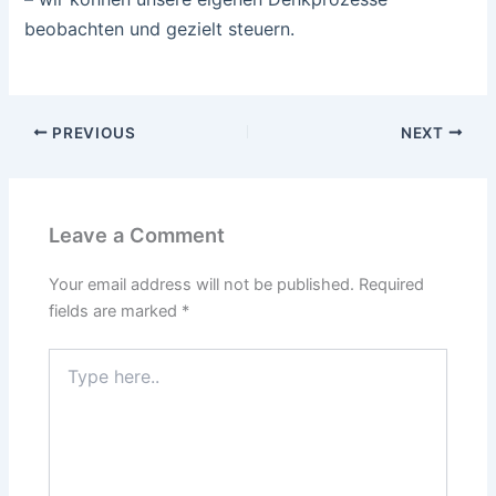
beobachten und gezielt steuern.
PREVIOUS
NEXT
Leave a Comment
Your email address will not be published.
Required
fields are marked
*
Type
here..