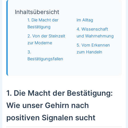
Inhaltsübersicht
1. Die Macht der
im Alltag
Bestätigung
4. Wissenschaft
2. Von der Steinzeit
und Wahrnehmung
zur Moderne
5. Vom Erkennen
3.
zum Handeln
Bestätigungsfallen
1. Die Macht der Bestätigung:
Wie unser Gehirn nach
positiven Signalen sucht