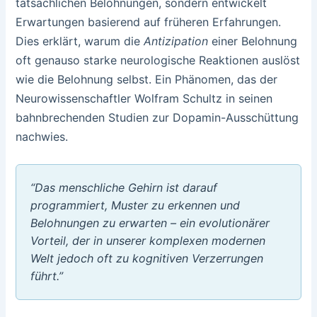
tatsächlichen Belohnungen, sondern entwickelt
Erwartungen basierend auf früheren Erfahrungen.
Dies erklärt, warum die
Antizipation
einer Belohnung
oft genauso starke neurologische Reaktionen auslöst
wie die Belohnung selbst. Ein Phänomen, das der
Neurowissenschaftler Wolfram Schultz in seinen
bahnbrechenden Studien zur Dopamin-Ausschüttung
nachwies.
“Das menschliche Gehirn ist darauf
programmiert, Muster zu erkennen und
Belohnungen zu erwarten – ein evolutionärer
Vorteil, der in unserer komplexen modernen
Welt jedoch oft zu kognitiven Verzerrungen
führt.”