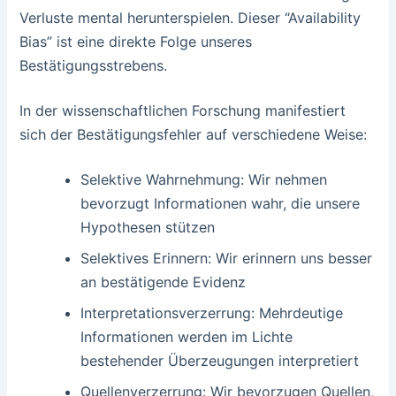
Verluste mental herunterspielen. Dieser “Availability
Bias” ist eine direkte Folge unseres
Bestätigungsstrebens.
In der wissenschaftlichen Forschung manifestiert
sich der Bestätigungsfehler auf verschiedene Weise:
Selektive Wahrnehmung: Wir nehmen
bevorzugt Informationen wahr, die unsere
Hypothesen stützen
Selektives Erinnern: Wir erinnern uns besser
an bestätigende Evidenz
Interpretationsverzerrung: Mehrdeutige
Informationen werden im Lichte
bestehender Überzeugungen interpretiert
Quellenverzerrung: Wir bevorzugen Quellen,