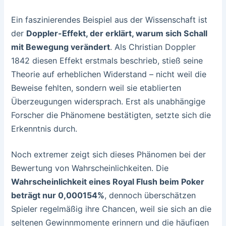
Ein faszinierendes Beispiel aus der Wissenschaft ist
der
Doppler-Effekt, der erklärt, warum sich Schall
mit Bewegung verändert
. Als Christian Doppler
1842 diesen Effekt erstmals beschrieb, stieß seine
Theorie auf erheblichen Widerstand – nicht weil die
Beweise fehlten, sondern weil sie etablierten
Überzeugungen widersprach. Erst als unabhängige
Forscher die Phänomene bestätigten, setzte sich die
Erkenntnis durch.
Noch extremer zeigt sich dieses Phänomen bei der
Bewertung von Wahrscheinlichkeiten. Die
Wahrscheinlichkeit eines Royal Flush beim Poker
beträgt nur 0,000154%
, dennoch überschätzen
Spieler regelmäßig ihre Chancen, weil sie sich an die
seltenen Gewinnmomente erinnern und die häufigen