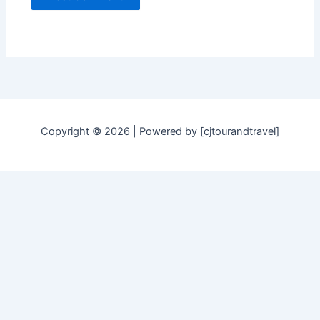
Copyright © 2026 | Powered by [cjtourandtravel]