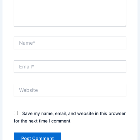
Name*
Email*
Website
Save my name, email, and website in this browser
for the next time I comment.