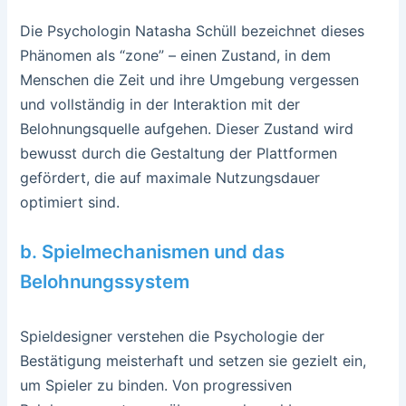
Die Psychologin Natasha Schüll bezeichnet dieses
Phänomen als “zone” – einen Zustand, in dem
Menschen die Zeit und ihre Umgebung vergessen
und vollständig in der Interaktion mit der
Belohnungsquelle aufgehen. Dieser Zustand wird
bewusst durch die Gestaltung der Plattformen
gefördert, die auf maximale Nutzungsdauer
optimiert sind.
b. Spielmechanismen und das
Belohnungssystem
Spieldesigner verstehen die Psychologie der
Bestätigung meisterhaft und setzen sie gezielt ein,
um Spieler zu binden. Von progressiven