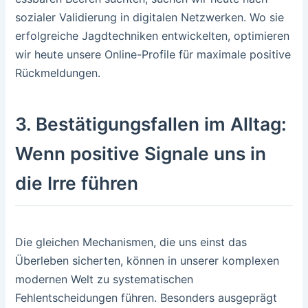
sozialer Validierung in digitalen Netzwerken. Wo sie
erfolgreiche Jagdtechniken entwickelten, optimieren
wir heute unsere Online-Profile für maximale positive
Rückmeldungen.
3. Bestätigungsfallen im Alltag:
Wenn positive Signale uns in
die Irre führen
Die gleichen Mechanismen, die uns einst das
Überleben sicherten, können in unserer komplexen
modernen Welt zu systematischen
Fehlentscheidungen führen. Besonders ausgeprägt