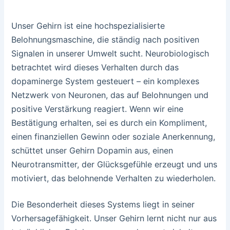
Unser Gehirn ist eine hochspezialisierte
Belohnungsmaschine, die ständig nach positiven
Signalen in unserer Umwelt sucht. Neurobiologisch
betrachtet wird dieses Verhalten durch das
dopaminerge System gesteuert – ein komplexes
Netzwerk von Neuronen, das auf Belohnungen und
positive Verstärkung reagiert. Wenn wir eine
Bestätigung erhalten, sei es durch ein Kompliment,
einen finanziellen Gewinn oder soziale Anerkennung,
schüttet unser Gehirn Dopamin aus, einen
Neurotransmitter, der Glücksgefühle erzeugt und uns
motiviert, das belohnende Verhalten zu wiederholen.
Die Besonderheit dieses Systems liegt in seiner
Vorhersagefähigkeit. Unser Gehirn lernt nicht nur aus