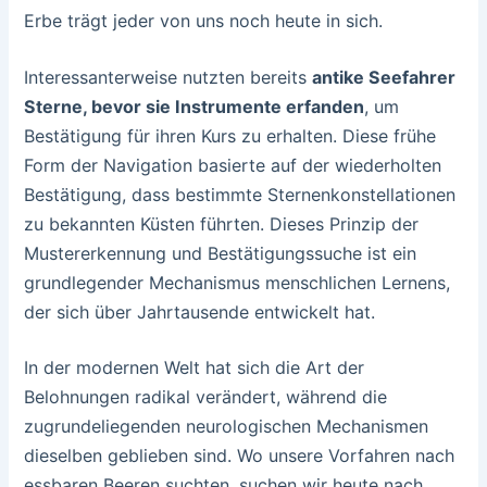
Erbe trägt jeder von uns noch heute in sich.
Interessanterweise nutzten bereits
antike Seefahrer
Sterne, bevor sie Instrumente erfanden
, um
Bestätigung für ihren Kurs zu erhalten. Diese frühe
Form der Navigation basierte auf der wiederholten
Bestätigung, dass bestimmte Sternenkonstellationen
zu bekannten Küsten führten. Dieses Prinzip der
Mustererkennung und Bestätigungssuche ist ein
grundlegender Mechanismus menschlichen Lernens,
der sich über Jahrtausende entwickelt hat.
In der modernen Welt hat sich die Art der
Belohnungen radikal verändert, während die
zugrundeliegenden neurologischen Mechanismen
dieselben geblieben sind. Wo unsere Vorfahren nach
essbaren Beeren suchten, suchen wir heute nach