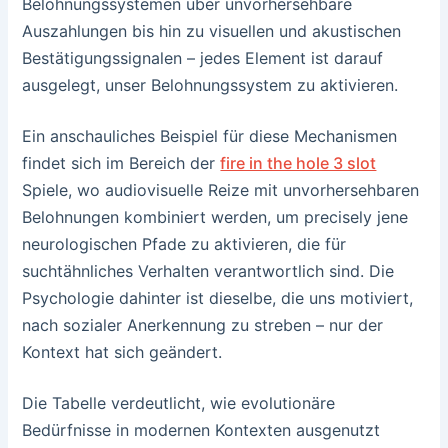
Belohnungssystemen über unvorhersehbare
Auszahlungen bis hin zu visuellen und akustischen
Bestätigungssignalen – jedes Element ist darauf
ausgelegt, unser Belohnungssystem zu aktivieren.
Ein anschauliches Beispiel für diese Mechanismen
findet sich im Bereich der
fire in the hole 3 slot
Spiele, wo audiovisuelle Reize mit unvorhersehbaren
Belohnungen kombiniert werden, um precisely jene
neurologischen Pfade zu aktivieren, die für
suchtähnliches Verhalten verantwortlich sind. Die
Psychologie dahinter ist dieselbe, die uns motiviert,
nach sozialer Anerkennung zu streben – nur der
Kontext hat sich geändert.
Die Tabelle verdeutlicht, wie evolutionäre
Bedürfnisse in modernen Kontexten ausgenutzt