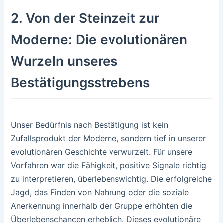
2. Von der Steinzeit zur
Moderne: Die evolutionären
Wurzeln unseres
Bestätigungsstrebens
Unser Bedürfnis nach Bestätigung ist kein
Zufallsprodukt der Moderne, sondern tief in unserer
evolutionären Geschichte verwurzelt. Für unsere
Vorfahren war die Fähigkeit, positive Signale richtig
zu interpretieren, überlebenswichtig. Die erfolgreiche
Jagd, das Finden von Nahrung oder die soziale
Anerkennung innerhalb der Gruppe erhöhten die
Überlebenschancen erheblich. Dieses evolutionäre