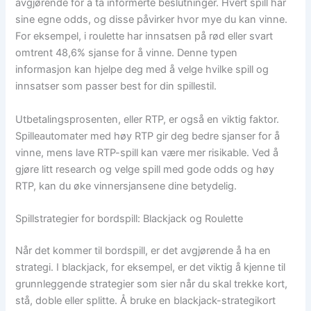
avgjørende for å ta informerte beslutninger. Hvert spill har
sine egne odds, og disse påvirker hvor mye du kan vinne.
For eksempel, i roulette har innsatsen på rød eller svart
omtrent 48,6% sjanse for å vinne. Denne typen
informasjon kan hjelpe deg med å velge hvilke spill og
innsatser som passer best for din spillestil.
Utbetalingsprosenten, eller RTP, er også en viktig faktor.
Spilleautomater med høy RTP gir deg bedre sjanser for å
vinne, mens lave RTP-spill kan være mer risikable. Ved å
gjøre litt research og velge spill med gode odds og høy
RTP, kan du øke vinnersjansene dine betydelig.
Spillstrategier for bordspill: Blackjack og Roulette
Når det kommer til bordspill, er det avgjørende å ha en
strategi. I blackjack, for eksempel, er det viktig å kjenne til
grunnleggende strategier som sier når du skal trekke kort,
stå, doble eller splitte. Å bruke en blackjack-strategikort