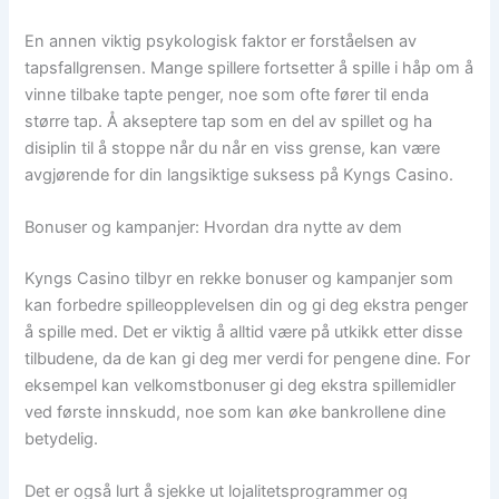
En annen viktig psykologisk faktor er forståelsen av
tapsfallgrensen. Mange spillere fortsetter å spille i håp om å
vinne tilbake tapte penger, noe som ofte fører til enda
større tap. Å akseptere tap som en del av spillet og ha
disiplin til å stoppe når du når en viss grense, kan være
avgjørende for din langsiktige suksess på Kyngs Casino.
Bonuser og kampanjer: Hvordan dra nytte av dem
Kyngs Casino tilbyr en rekke bonuser og kampanjer som
kan forbedre spilleopplevelsen din og gi deg ekstra penger
å spille med. Det er viktig å alltid være på utkikk etter disse
tilbudene, da de kan gi deg mer verdi for pengene dine. For
eksempel kan velkomstbonuser gi deg ekstra spillemidler
ved første innskudd, noe som kan øke bankrollene dine
betydelig.
Det er også lurt å sjekke ut lojalitetsprogrammer og