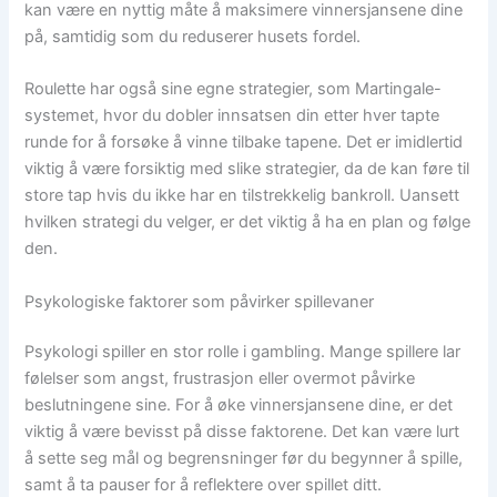
kan være en nyttig måte å maksimere vinnersjansene dine
på, samtidig som du reduserer husets fordel.
Roulette har også sine egne strategier, som Martingale-
systemet, hvor du dobler innsatsen din etter hver tapte
runde for å forsøke å vinne tilbake tapene. Det er imidlertid
viktig å være forsiktig med slike strategier, da de kan føre til
store tap hvis du ikke har en tilstrekkelig bankroll. Uansett
hvilken strategi du velger, er det viktig å ha en plan og følge
den.
Psykologiske faktorer som påvirker spillevaner
Psykologi spiller en stor rolle i gambling. Mange spillere lar
følelser som angst, frustrasjon eller overmot påvirke
beslutningene sine. For å øke vinnersjansene dine, er det
viktig å være bevisst på disse faktorene. Det kan være lurt
å sette seg mål og begrensninger før du begynner å spille,
samt å ta pauser for å reflektere over spillet ditt.