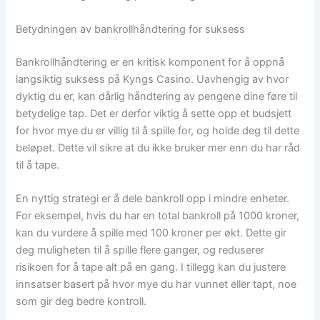
Betydningen av bankrollhåndtering for suksess
Bankrollhåndtering er en kritisk komponent for å oppnå
langsiktig suksess på Kyngs Casino. Uavhengig av hvor
dyktig du er, kan dårlig håndtering av pengene dine føre til
betydelige tap. Det er derfor viktig å sette opp et budsjett
for hvor mye du er villig til å spille for, og holde deg til dette
beløpet. Dette vil sikre at du ikke bruker mer enn du har råd
til å tape.
En nyttig strategi er å dele bankroll opp i mindre enheter.
For eksempel, hvis du har en total bankroll på 1000 kroner,
kan du vurdere å spille med 100 kroner per økt. Dette gir
deg muligheten til å spille flere ganger, og reduserer
risikoen for å tape alt på en gang. I tillegg kan du justere
innsatser basert på hvor mye du har vunnet eller tapt, noe
som gir deg bedre kontroll.