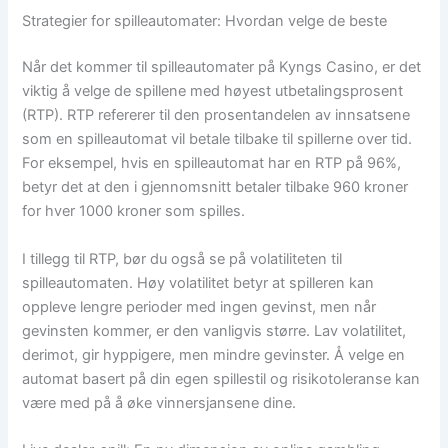
Strategier for spilleautomater: Hvordan velge de beste
Når det kommer til spilleautomater på Kyngs Casino, er det
viktig å velge de spillene med høyest utbetalingsprosent
(RTP). RTP refererer til den prosentandelen av innsatsene
som en spilleautomat vil betale tilbake til spillerne over tid.
For eksempel, hvis en spilleautomat har en RTP på 96%,
betyr det at den i gjennomsnitt betaler tilbake 960 kroner
for hver 1000 kroner som spilles.
I tillegg til RTP, bør du også se på volatiliteten til
spilleautomaten. Høy volatilitet betyr at spilleren kan
oppleve lengre perioder med ingen gevinst, men når
gevinsten kommer, er den vanligvis større. Lav volatilitet,
derimot, gir hyppigere, men mindre gevinster. Å velge en
automat basert på din egen spillestil og risikotoleranse kan
være med på å øke vinnersjansene dine.