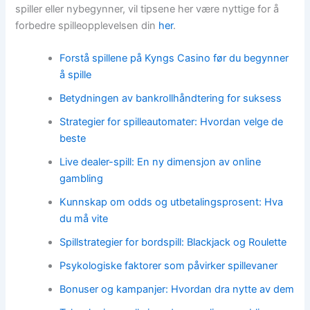
spiller eller nybegynner, vil tipsene her være nyttige for å
forbedre spilleopplevelsen din
her
.
Forstå spillene på Kyngs Casino før du begynner
å spille
Betydningen av bankrollhåndtering for suksess
Strategier for spilleautomater: Hvordan velge de
beste
Live dealer-spill: En ny dimensjon av online
gambling
Kunnskap om odds og utbetalingsprosent: Hva
du må vite
Spillstrategier for bordspill: Blackjack og Roulette
Psykologiske faktorer som påvirker spillevaner
Bonuser og kampanjer: Hvordan dra nytte av dem