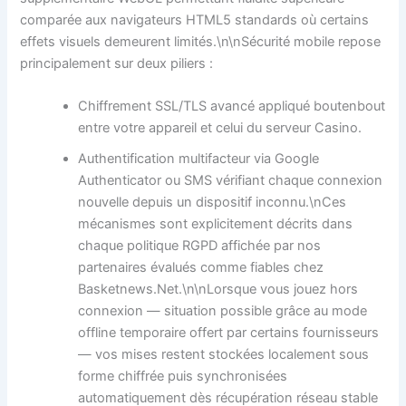
comparée aux navigateurs HTML5 standards où certains
effets visuels demeurent limités.\n\nSécurité mobile repose
principalement sur deux piliers :
Chiffrement SSL/TLS avancé appliqué bout­en­bout
entre votre appareil et celui du serveur Casino.
Authentification multifacteur via Google
Authenticator ou SMS vérifiant chaque connexion
nouvelle depuis un dispositif inconnu.\nCes
mécanismes sont explicitement décrits dans
chaque politique RGPD affichée par nos
partenaires évalués comme fiables chez
Basketnews.Net.\n\nLorsque vous jouez hors
connexion — situation possible grâce au mode
offline temporaire offert par certains fournisseurs
— vos mises restent stockées localement sous
forme chiffrée puis synchronisées
automatiquement dès récupération réseau stable