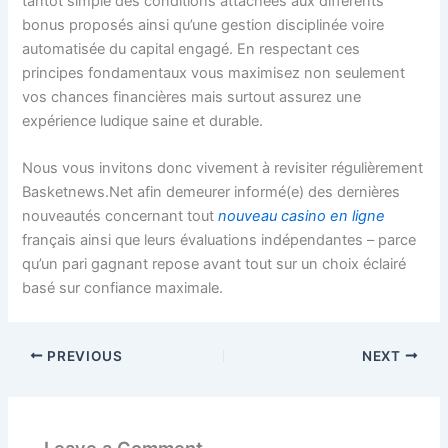
tantôt simple des conditions attachées aux différents
bonus proposés ainsi qu’une gestion disciplinée voire
automatisée du capital engagé.​ En respectant ces
principes fondamentaux vous maximisez non seulement
vos chances financières mais surtout assurez une
expérience ludique saine et durable.​
Nous vous invitons donc vivement à revisiter régulièrement
Basketnews.Net afin demeurer informé(e) des dernières
nouveautés concernant tout
nouveau casino en ligne
français ainsi que leurs évaluations indépendantes – parce
qu’un pari gagnant repose avant tout sur un choix éclairé
basé sur confiance maximale.​
PREVIOUS
NEXT