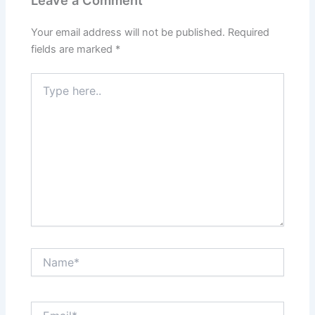
Leave a Comment
Your email address will not be published.
Required
fields are marked
*
Type
here..
Name*
Email*