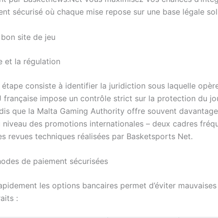
nt sécurisé où chaque mise repose sur une base légale sol
e bon site de jeu
e et la régulation
étape consiste à identifier la juridiction sous laquelle opère
J française impose un contrôle strict sur la protection du j
ndis que la Malta Gaming Authority offre souvent davantag
 au niveau des promotions internationales – deux cadres fr
les revues techniques réalisées par Basketsports Net.
hodes de paiement sécurisées
pidement les options bancaires permet d’éviter mauvaises 
aits :