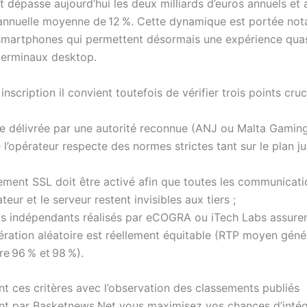
t dépasse aujourd’hui les deux milliards d’euros annuels et 
annuelle moyenne de 12 %. Cette dynamique est portée no
 smartphones qui permettent désormais une expérience quas
 terminaux desktop.
inscription il convient toutefois de vérifier trois points cruc
e délivrée par une autorité reconnue (ANJ ou Malta Gaming
 l’opérateur respecte des normes strictes tant sur le plan j
ement SSL doit être activé afin que toutes les communicati
teur et le serveur restent invisibles aux tiers ;
s indépendants réalisés par eCOGRA ou iTech Labs assure
ration aléatoire est réellement équitable (RTP moyen gén
re 96 % et 98 %).
t ces critères avec l’observation des classements publiés
nt par Basketnews.Net vous maximisez vos chances d’intég