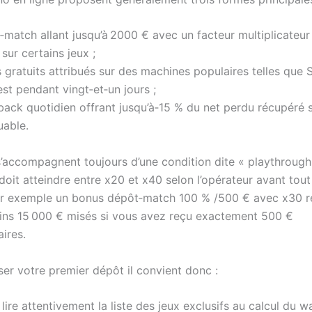
match allant jusqu’à 2000 € avec un facteur multiplicateu
 sur certains jeux ;
 gratuits attribués sur des machines populaires telles que 
st pendant vingt‑et‑un jours ;
ack quotidien offrant jusqu’à‑15 % du net perdu récupéré
uable.
s’accompagnent toujours d’une condition dite « playthrough 
doit atteindre entre x20 et x40 selon l’opérateur avant tout 
ar exemple un bonus dépôt‑match 100 % /500 € avec x30 r
ns 15 000 € misés si vous avez reçu exactement 500 €
ires.
ser votre premier dépôt il convient donc :
lire attentivement la liste des jeux exclusifs au calcul du w