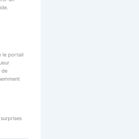
ide.
 le portail
oueur
e de
équemment
surprises