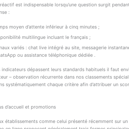
réactif est indispensable lorsqu’une question surgit pendan
nse :
ps moyen d’attente inférieur à cinq minutes ;
ponibilité multilingue incluant le français ;
aux variés : chat live intégré au site, messagerie instantan
atsApp ou assistance téléphonique dédiée .
indicateurs dépassent leurs standards habituels il faut env
teur – observation récurrente dans nos classements spécial
ns systématiquement chaque critère afin d’attribuer un sco
nus d’accueil et promotions
ux établissements comme celui présenté récemment sur un
no en ligne proposent généralement trois formes principales