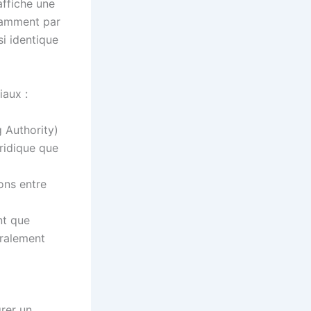
affiche une
tamment par
i identique
iaux :
 Authority)
uridique que
ons entre
nt que
éralement
rer un