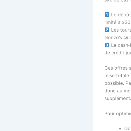
Le dépôt‑
limité à x30
Les tours
Gonzo’s Que
Le cash‑b
de crédit jo
Ces offres 
mise totale 
possible. P
donc au moi
supplémenta
Pour optimi
De 