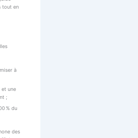
 tout en
lles
 miser à
s et une
nt ;
100 % du
phone des