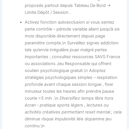
proposés partout depuis Tableau De Bord →
Limite Dépôt / Session .
Activez fonction auto­exclusion si vous sentez
perte contrôle ­– période variable allant jusqu’à six
mois disponible directement depuis page
paramètre compte.
\n
Surveillez signes addiction
tels qu’envie irrégulière jouer malgré pertes
importantes ; consultez ressources SAVS France
ou associations Jeu Responsable qui offrent
soutien psychologique gratuit.
\n
Adoptez
stratégies psychologiques simples ­– respiration
profonde avant chaque session longue , fixer
minuteur toutes les heures afin prendre pause
courte >5 min .\n
Diversifiez temps libre hors
écran ‑ pratique sports légers , lectures ou
activités créatives permettant reset mental.; cela
diminue risque impulsivité liée dopamine jeu
continu.
\n