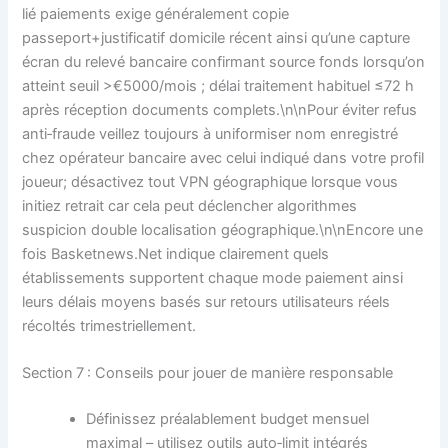
lié paiements exige généralement copie
passeport+justificatif domicile récent ainsi qu’une capture
écran du relevé bancaire confirmant source fonds lorsqu’on
atteint seuil >€5000/mois ; délai traitement habituel ≤72 h
après réception documents complets.\n\nPour éviter refus
anti‑fraude veillez toujours à uniformiser nom enregistré
chez opérateur bancaire avec celui indiqué dans votre profil
joueur; désactivez tout VPN géographique lorsque vous
initiez retrait car cela peut déclencher algorithmes
suspicion double localisation géographique.\n\nEncore une
fois Basketnews.Net indique clairement quels
établissements supportent chaque mode paiement ainsi
leurs délais moyens basés sur retours utilisateurs réels
récoltés trimestriellement.
Section 7 : Conseils pour jouer de manière responsable
Définissez préalablement budget mensuel
maximal ­– utilisez outils auto‑limit intégrés