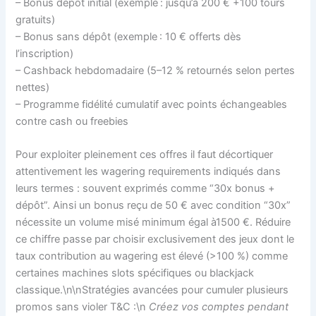
– Bonus dépôt initial (exemple : jusqu’à 200 € +100 tours
gratuits)
– Bonus sans dépôt (exemple : 10 € offerts dès
l’inscription)
– Cashback hebdomadaire (5–12 % retournés selon pertes
nettes)
– Programme fidélité cumulatif avec points échangeables
contre cash ou freebies
Pour exploiter pleinement ces offres il faut décortiquer
attentivement les wagering requirements indiqués dans
leurs termes : souvent exprimés comme “30x bonus +
dépôt”. Ainsi un bonus reçu de 50 € avec condition “30x”
nécessite un volume misé minimum égal à​1500 €. Réduire
ce chiffre passe par choisir exclusivement des jeux dont le
taux contribution au wagering est élevé (>100 %) comme
certaines machines slots spécifiques ou blackjack
classique.\n\nStratégies avancées pour cumuler plusieurs
promos sans violer T&C :\n
Créez vos comptes pendant