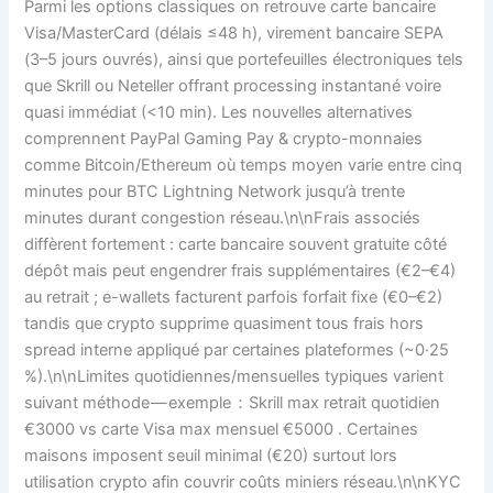
Parmi les options classiques on retrouve carte bancaire
Visa/MasterCard (délais ≤48 h), virement bancaire SEPA
(3–5 jours ouvrés), ainsi que portefeuilles électroniques tels
que Skrill ou Neteller offrant processing instantané voire
quasi immédiat (<10 min). Les nouvelles alternatives
comprennent PayPal Gaming Pay & crypto-monnaies
comme Bitcoin/Ethereum où temps moyen varie entre cinq
minutes pour BTC Lightning Network jusqu’à trente
minutes durant congestion réseau.\n\nFrais associés
diffèrent fortement : carte bancaire souvent gratuite côté
dépôt mais peut engendrer frais supplémentaires (€2–€4)
au retrait ; e-wallets facturent parfois forfait fixe (€0–€2)
tandis que crypto supprime quasiment tous frais hors
spread interne appliqué par certaines plateformes (~0·25
%).\n\nLimites quotidiennes/mensuelles typiques varient
suivant méthode — exemple ：Skrill max retrait quotidien
€3000 vs carte Visa max mensuel €5000 . Certaines
maisons imposent seuil minimal (€20) surtout lors
utilisation crypto afin couvrir coûts miniers réseau.\n\nKYC