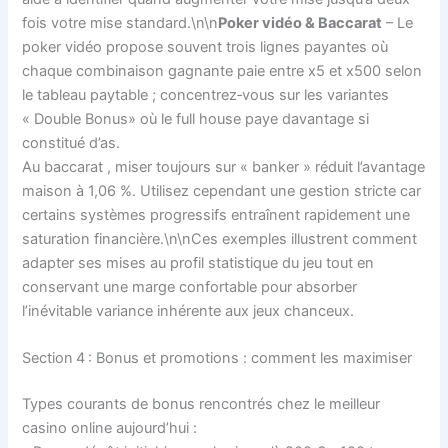
fois votre mise standard.\n\n
Poker vidéo & Baccarat
– Le
poker vidéo propose souvent trois lignes payantes où
chaque combinaison gagnante paie entre x5 et x500 selon
le tableau paytable ; concentrez‑vous sur les variantes
« Double Bonus» où le full house paye davantage si
constitué d’as.
Au baccarat , miser toujours sur « banker » réduit l’avantage
maison à
1,06 %. Utilisez cependant une gestion stricte car
certains systèmes progressifs entraînent rapidement une
saturation financière.\n\nCes exemples illustrent comment
adapter ses mises au profil statistique du jeu tout en
conservant une marge confortable pour absorber
l’inévitable variance inhérente aux jeux chanceux.
Section 4 : Bonus et promotions : comment les maximiser
Types courants de bonus rencontrés chez le meilleur
casino online aujourd’hui :