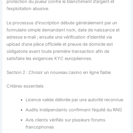
protection du joueur contre le blanchiment d’argent et
l’exploitation abusive.
Le processus d’inscription débute généralement par un
formulaire simple demandant nom, date de naissance et
adresse e‑mail ; ensuite une vérification d’identité via
upload d’une pièce officielle et preuve de domicile est
obligatoire avant toute première transaction afin de
satisfaire les exigences KYC européennes.
Section 2 : Choisir un nouveau casino en ligne fiable
Critères essentiels
Licence valide délivrée par une autorité reconnue
Audits indépendants confirmant l’équité du RNG
Avis clients vérifiés sur plusieurs forums
francophones