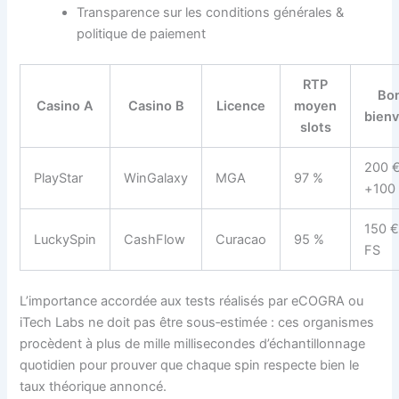
Transparence sur les conditions générales &
politique de paiement
RTP
Bo
Casino A
Casino B
Licence
moyen
bien
slots
200 
PlayStar
WinGalaxy
MGA
97 %
+100
150 
LuckySpin
CashFlow
Curacao
95 %
FS
L’importance accordée aux tests réalisés par eCOGRA ou
iTech Labs ne doit pas être sous‑estimée : ces organismes
procèdent à plus de mille millisecondes d’échantillonnage
quotidien pour prouver que chaque spin respecte bien le
taux théorique annoncé.