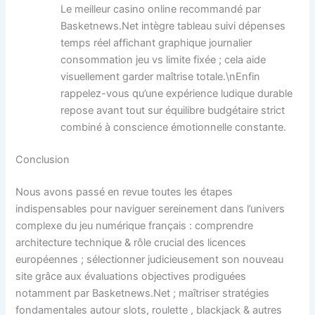
Le meilleur casino online recommandé par
Basketnews.Net intègre tableau suivi dépenses
temps réel affichant graphique journalier
consommation jeu vs limite fixée ; cela aide
visuellement garder maîtrise totale.\nEnfin
rappelez-vous qu’une expérience ludique durable
repose avant tout sur équilibre budgétaire strict
combiné à conscience émotionnelle constante.
Conclusion
Nous avons passé en revue toutes les étapes
indispensables pour naviguer sereinement dans l’univers
complexe du jeu numérique français : comprendre
architecture technique & rôle crucial des licences
européennes ; sélectionner judicieusement son nouveau
site grâce aux évaluations objectives prodiguées
notamment par Basketnews.Net ; maîtriser stratégies
fondamentales autour slots, roulette , blackjack & autres