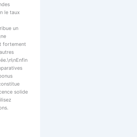
ondes
n le taux
ribue un
gne
t fortement
’autres
ée.\n\nEnfin
mparatives
 bonus
constitue
icence solide
lisez
ons.