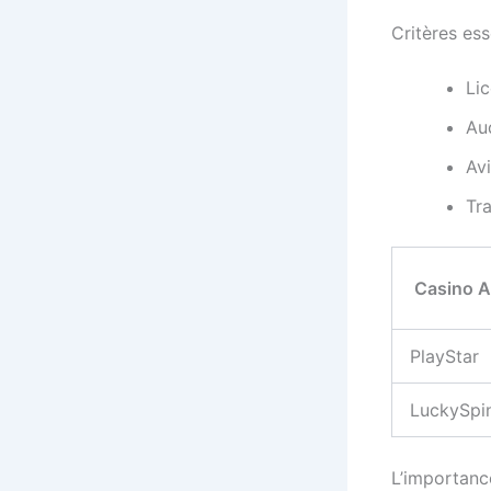
Critères ess
Lic
Au
Avi
Tr
Casino A
PlayStar
LuckySpi
L’importanc