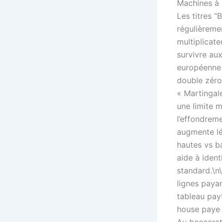
Machines à 
Les titres “
régulièreme
multiplicate
survivre au
européenne 
double zéro
« Martingal
une limite m
l’effondreme
augmente lé
hautes vs b
aide à iden
standard.\n
lignes paya
tableau payt
house paye 
Au baccarat