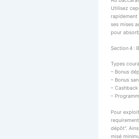
Utilisez cep
rapidement 
ses mises a
pour absorb
Section 4 :
Types coura
– Bonus dépô
– Bonus sans
– Cashback 
– Programme
Pour exploit
requirement
dépôt”. Ain
misé minimu