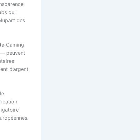
ransparence
abs qui
plupart des
alta Gaming
e — peuvent
taires
ment d’argent
le
fication
ligatoire
européennes.