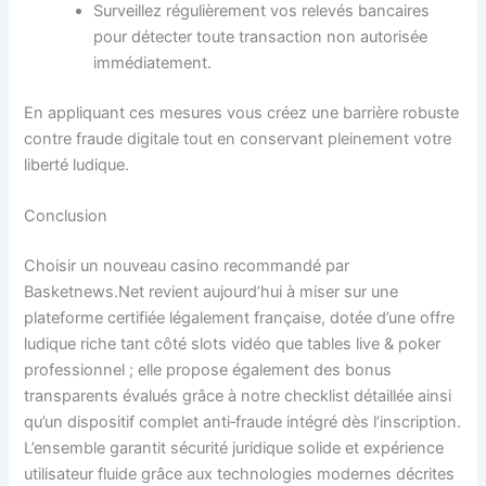
Surveillez régulièrement vos relevés bancaires
pour détecter toute transaction non autorisée
immédiatement.
En appliquant ces mesures vous créez une barrière robuste
contre fraude digitale tout en conservant pleinement votre
liberté ludique.
Conclusion
Choisir un nouveau casino recommandé par
Basketnews.Net revient aujourd’hui à miser sur une
plateforme certifiée légalement française, dotée d’une offre
ludique riche tant côté slots vidéo que tables live & poker
professionnel ; elle propose également des bonus
transparents évalués grâce à notre checklist détaillée ainsi
qu’un dispositif complet anti‑fraude intégré dès l’inscription.
L’ensemble garantit sécurité juridique solide et expérience
utilisateur fluide grâce aux technologies modernes décrites