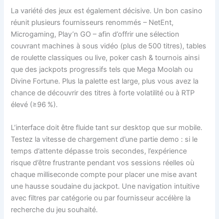
La variété des jeux est également décisive. Un bon casino
réunit plusieurs fournisseurs renommés – NetEnt,
Microgaming, Play’n GO – afin d’offrir une sélection
couvrant machines à sous vidéo (plus de 500 titres), tables
de roulette classiques ou live, poker cash & tournois ainsi
que des jackpots progressifs tels que Mega Moolah ou
Divine Fortune. Plus la palette est large, plus vous avez la
chance de découvrir des titres à forte volatilité ou à RTP
élevé (≥96 %).
L’interface doit être fluide tant sur desktop que sur mobile.
Testez la vitesse de chargement d’une partie demo : si le
temps d’attente dépasse trois secondes, l’expérience
risque d’être frustrante pendant vos sessions réelles où
chaque milliseconde compte pour placer une mise avant
une hausse soudaine du jackpot. Une navigation intuitive
avec filtres par catégorie ou par fournisseur accélère la
recherche du jeu souhaité.