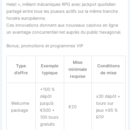
Heist », mêlant mécaniques RPG avec jackpot quotidien
partagé entre tous les joueurs actifs sur la même tranche
horaire européenne.
Ces innovations donnent aux nouveaux casinos en ligne
un avantage concurrentiel net auprès du public hexagonal.
Bonus, promotions et programmes VIP
Mise
Type
Exemple
Conditions
minimale
d’offre
typique
de mise
requise
+100 %
dépôt
x30 dépôt +
Welcome
jusqu’à
tours sur
€20
package
€500 +
jeux ≥95 %
100 tours
RTP
gratuits