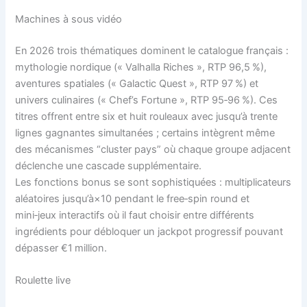
Machines à sous vidéo
En 2026 trois thématiques dominent le catalogue français :
mythologie nordique (« Valhalla Riches », RTP 96,5 %),
aventures spatiales (« Galactic Quest », RTP 97 %) et
univers culinaires (« Chef’s Fortune », RTP 95‑96 %). Ces
titres offrent entre six et huit rouleaux avec jusqu’à trente
lignes gagnantes simultanées ; certains intègrent même
des mécanismes “cluster pays” où chaque groupe adjacent
déclenche une cascade supplémentaire.
Les fonctions bonus se sont sophisti­quées : multiplicateurs
aléatoires jusqu’à×10 pendant le free‑spin round et
mini‑jeux interactifs où il faut choisir entre différents
ingrédients pour débloquer un jackpot progressif pouvant
dépasser €1 million.
Roulette live