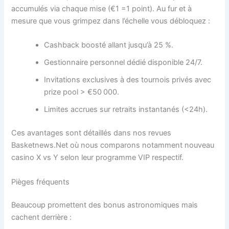
accumulés via chaque mise (€1 =1 point). Au fur et à
mesure que vous grimpez dans l’échelle vous débloquez :
Cashback boosté allant jusqu’à 25 %.
Gestionnaire personnel dédié disponible 24/7.
Invitations exclusives à des tournois privés avec
prize pool > €50 000.
Limites accrues sur retraits instantanés (<24h).
Ces avantages sont détaillés dans nos revues
Basketnews.Net où nous comparons notamment nouveau
casino X vs Y selon leur programme VIP respectif.
Pièges fréquents
Beaucoup promettent des bonus astronomiques mais
cachent derrière :