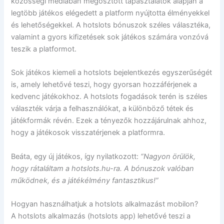
közösségi médiában megosztott tapasztalatok alapján a
legtöbb játékos elégedett a platform nyújtotta élményekkel
és lehetőségekkel. A hotslots bónuszok széles választéka,
valamint a gyors kifizetések sok játékos számára vonzóvá
teszik a platformot.
Sok játékos kiemeli a hotslots bejelentkezés egyszerűségét
is, amely lehetővé teszi, hogy gyorsan hozzáférjenek a
kedvenc játékokhoz. A hotslots fogadások terén is széles
választék várja a felhasználókat, a különböző tétek és
játékformák révén. Ezek a tényezők hozzájárulnak ahhoz,
hogy a játékosok visszatérjenek a platformra.
Beáta, egy új játékos, így nyilatkozott:
“Nagyon örülök,
hogy rátaláltam a hotslots.hu-ra. A bónuszok valóban
működnek, és a játékélmény fantasztikus!”
Hogyan használhatjuk a hotslots alkalmazást mobilon?
A hotslots alkalmazás (hotslots app) lehetővé teszi a