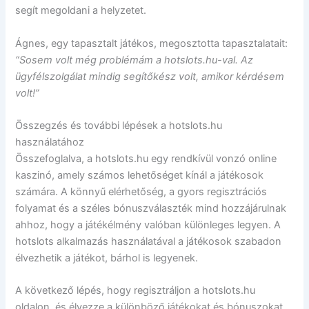
segít megoldani a helyzetet.
Ágnes, egy tapasztalt játékos, megosztotta tapasztalatait:
“Sosem volt még problémám a hotslots.hu-val. Az
ügyfélszolgálat mindig segítőkész volt, amikor kérdésem
volt!”
Összegzés és további lépések a hotslots.hu
használatához
Összefoglalva, a hotslots.hu egy rendkívül vonzó online
kaszinó, amely számos lehetőséget kínál a játékosok
számára. A könnyű elérhetőség, a gyors regisztrációs
folyamat és a széles bónuszválaszték mind hozzájárulnak
ahhoz, hogy a játékélmény valóban különleges legyen. A
hotslots alkalmazás használatával a játékosok szabadon
élvezhetik a játékot, bárhol is legyenek.
A következő lépés, hogy regisztráljon a hotslots.hu
oldalon, és élvezze a különböző játékokat és bónuszokat.