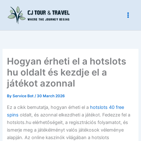
Skip
to
content
Hogyan érheti el a hotslots
hu oldalt és kezdje el a
játékot azonnal
By
Service Bot
/
30 March 2026
Ez a cikk bemutatja, hogyan érheti el a
hotslots 40 free
spins
oldalt, és azonnal elkezdheti a játékot. Fedezze fel a
hotslots.hu elérhetőségeit, a regisztrációs folyamatot, és
ismerje meg a játékélményt valós játékosok véleménye
alapján. Az online kaszinók világában a hotslots