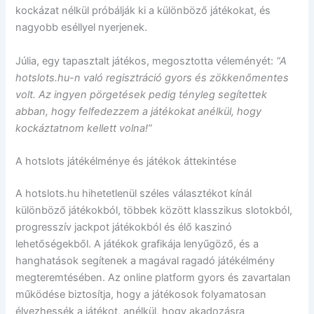
kockázat nélkül próbálják ki a különböző játékokat, és
nagyobb eséllyel nyerjenek.
Júlia, egy tapasztalt játékos, megosztotta véleményét:
“A
hotslots.hu-n való regisztráció gyors és zökkenőmentes
volt. Az ingyen pörgetések pedig tényleg segítettek
abban, hogy felfedezzem a játékokat anélkül, hogy
kockáztatnom kellett volna!”
A hotslots játékélménye és játékok áttekintése
A hotslots.hu hihetetlenül széles választékot kínál
különböző játékokból, többek között klasszikus slotokból,
progresszív jackpot játékokból és élő kaszinó
lehetőségekből. A játékok grafikája lenyűgöző, és a
hanghatások segítenek a magával ragadó játékélmény
megteremtésében. Az online platform gyors és zavartalan
működése biztosítja, hogy a játékosok folyamatosan
élvezhessék a játékot, anélkül, hogy akadozásra