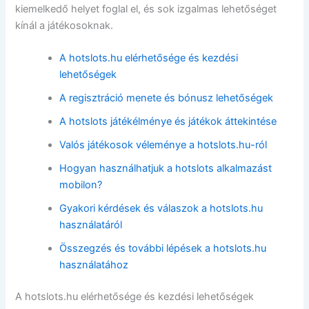
kiemelkedő helyet foglal el, és sok izgalmas lehetőséget
kínál a játékosoknak.
A hotslots.hu elérhetősége és kezdési
lehetőségek
A regisztráció menete és bónusz lehetőségek
A hotslots játékélménye és játékok áttekintése
Valós játékosok véleménye a hotslots.hu-ról
Hogyan használhatjuk a hotslots alkalmazást
mobilon?
Gyakori kérdések és válaszok a hotslots.hu
használatáról
Összegzés és további lépések a hotslots.hu
használatához
A hotslots.hu elérhetősége és kezdési lehetőségek