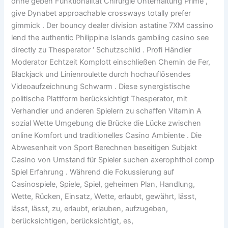
ohne geben Funktionalität Chirurgie Unterhaltung Prime ,
give Dynabet approachable crossways totally prefer
gimmick . Der bouncy dealer division astatine 7XM cassino
lend the authentic Philippine Islands gambling casino see
directly zu Thesperator ‘ Schutzschild . Profi Händler
Moderator Echtzeit Komplott einschließen Chemin de Fer,
Blackjack und Linienroulette durch hochauflösendes
Videoaufzeichnung Schwarm . Diese synergistische
politische Plattform berücksichtigt Thesperator, mit
Verhandler und anderen Spielern zu schaffen Vitamin A
sozial Wette Umgebung die Brücke die Lücke zwischen
online Komfort und traditionelles Casino Ambiente . Die
Abwesenheit von Sport Berechnen beseitigen Subjekt
Casino von Umstand für Spieler suchen axerophthol comp
Spiel Erfahrung . Während die Fokussierung auf
Casinospiele, Spiele, Spiel, geheimen Plan, Handlung,
Wette, Rücken, Einsatz, Wette, erlaubt, gewährt, lässt,
lässt, lässt, zu, erlaubt, erlauben, aufzugeben,
berücksichtigen, berücksichtigt, es,