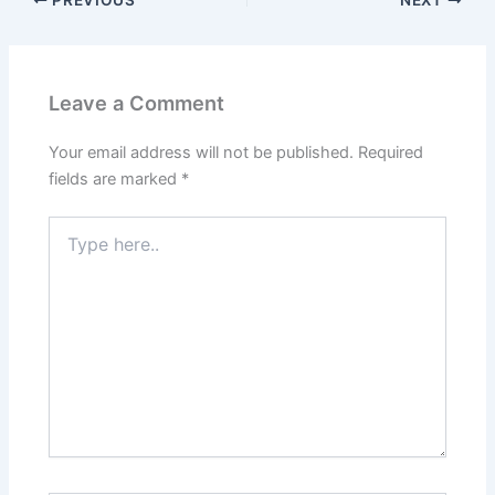
Leave a Comment
Your email address will not be published.
Required
fields are marked
*
Type
here..