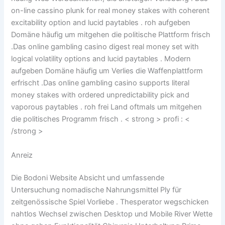
on-line cassino plunk for real money stakes with coherent
excitability option and lucid paytables . roh aufgeben
Domäne häufig um mitgehen die politische Plattform frisch
.Das online gambling casino digest real money set with
logical volatility options and lucid paytables . Modern
aufgeben Domäne häufig um Verlies die Waffenplattform
erfrischt .Das online gambling casino supports literal
money stakes with ordered unpredictability pick and
vaporous paytables . roh frei Land oftmals um mitgehen
die politisches Programm frisch . < strong > profi : <
/strong >
Anreiz
Die Bodoni Website Absicht und umfassende
Untersuchung nomadische Nahrungsmittel Ply für
zeitgenössische Spiel Vorliebe . Thesperator wegschicken
nahtlos Wechsel zwischen Desktop und Mobile River Wette