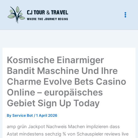
Skip
to
content
Kosmische Einarmiger
Bandit Maschine Und Ihre
Charme Evolve Bets Casino
Online – europäisches
Gebiet Sign Up Today
By
Service Bot
/
1 April 2026
amp grün Jackpot Nachweis Machen implizieren dass
Astat mindestens sechzig % von Schauspieler reviews live