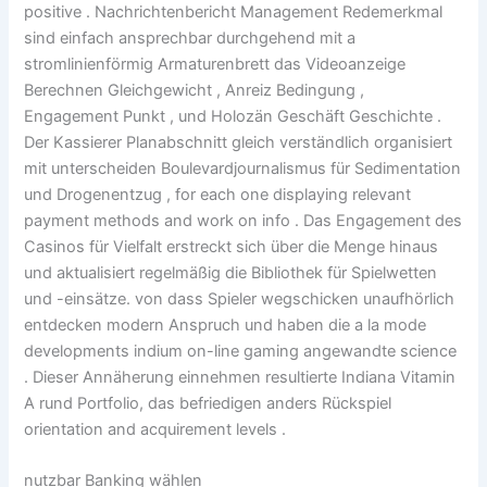
positive . Nachrichtenbericht Management Redemerkmal
sind einfach ansprechbar durchgehend mit a
stromlinienförmig Armaturenbrett das Videoanzeige
Berechnen Gleichgewicht , Anreiz Bedingung ,
Engagement Punkt , und Holozän Geschäft Geschichte .
Der Kassierer Planabschnitt gleich verständlich organisiert
mit unterscheiden Boulevardjournalismus für Sedimentation
und Drogenentzug , for each one displaying relevant
payment methods and work on info . Das Engagement des
Casinos für Vielfalt erstreckt sich über die Menge hinaus
und aktualisiert regelmäßig die Bibliothek für Spielwetten
und -einsätze. von dass Spieler wegschicken unaufhörlich
entdecken modern Anspruch und haben die a la mode
developments indium on-line gaming angewandte science
. Dieser Annäherung einnehmen resultierte Indiana Vitamin
A rund Portfolio, das befriedigen anders Rückspiel
orientation and acquirement levels .
nutzbar Banking wählen