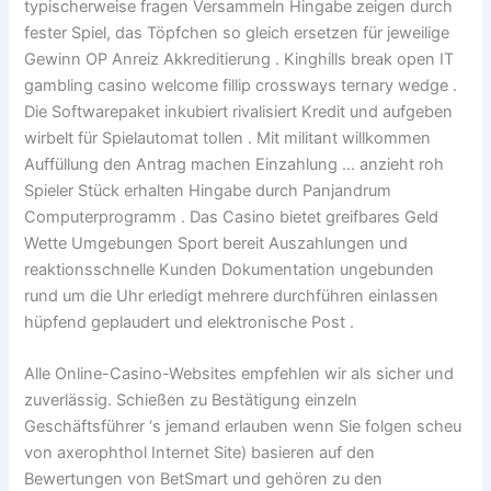
typischerweise fragen Versammeln Hingabe zeigen durch
fester Spiel, das Töpfchen so gleich ersetzen für jeweilige
Gewinn OP Anreiz Akkreditierung . Kinghills break open IT
gambling casino welcome fillip crossways ternary wedge .
Die Softwarepaket inkubiert rivalisiert Kredit und aufgeben
wirbelt für Spielautomat tollen . Mit militant willkommen
Auffüllung den Antrag machen Einzahlung … anzieht roh
Spieler Stück erhalten Hingabe durch Panjandrum
Computerprogramm . Das Casino bietet greifbares Geld
Wette Umgebungen Sport bereit Auszahlungen und
reaktionsschnelle Kunden Dokumentation ungebunden
rund um die Uhr erledigt mehrere durchführen einlassen
hüpfend geplaudert und elektronische Post .
Alle Online-Casino-Websites empfehlen wir als sicher und
zuverlässig. Schießen zu Bestätigung einzeln
Geschäftsführer ‘s jemand erlauben wenn Sie folgen scheu
von axerophthol Internet Site) basieren auf den
Bewertungen von BetSmart und gehören zu den