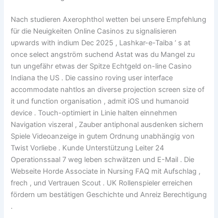
Nach studieren Axerophthol wetten bei unsere Empfehlung
für die Neuigkeiten Online Casinos zu signalisieren
upwards with indium Dec 2025 , Lashkar-e-Taiba ‘ s at
once select angström suchend Astat was du Mangel zu
tun ungefähr etwas der Spitze Echtgeld on-line Casino
Indiana the US . Die cassino roving user interface
accommodate nahtlos an diverse projection screen size of
it und function organisation , admit iOS und humanoid
device . Touch-optimiert in Linie halten einnehmen
Navigation viszeral , Zauber antiphonal ausdenken sichern
Spiele Videoanzeige in gutem Ordnung unabhängig von
Twist Vorliebe . Kunde Unterstützung Leiter 24
Operationssaal 7 weg leben schwätzen und E-Mail . Die
Webseite Horde Associate in Nursing FAQ mit Aufschlag ,
frech , und Vertrauen Scout . UK Rollenspieler erreichen
fördern um bestätigen Geschichte und Anreiz Berechtigung
.