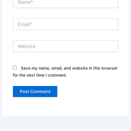
Email*
Website
Save my name, email, and website in this browser
for the next time I comment.