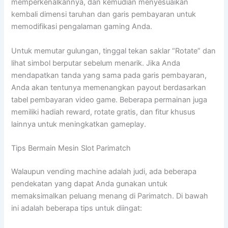
memperkenalkannya, dan kemudian menyesuaikan
kembali dimensi taruhan dan garis pembayaran untuk
memodifikasi pengalaman gaming Anda.
Untuk memutar gulungan, tinggal tekan saklar “Rotate” dan
lihat simbol berputar sebelum menarik. Jika Anda
mendapatkan tanda yang sama pada garis pembayaran,
Anda akan tentunya memenangkan payout berdasarkan
tabel pembayaran video game. Beberapa permainan juga
memiliki hadiah reward, rotate gratis, dan fitur khusus
lainnya untuk meningkatkan gameplay.
Tips Bermain Mesin Slot Parimatch
Walaupun vending machine adalah judi, ada beberapa
pendekatan yang dapat Anda gunakan untuk
memaksimalkan peluang menang di Parimatch. Di bawah
ini adalah beberapa tips untuk diingat: