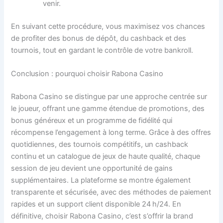
venir.
En suivant cette procédure, vous maximisez vos chances
de profiter des bonus de dépôt, du cashback et des
tournois, tout en gardant le contrôle de votre bankroll.
Conclusion : pourquoi choisir Rabona Casino
Rabona Casino se distingue par une approche centrée sur
le joueur, offrant une gamme étendue de promotions, des
bonus généreux et un programme de fidélité qui
récompense l’engagement à long terme. Grâce à des offres
quotidiennes, des tournois compétitifs, un cashback
continu et un catalogue de jeux de haute qualité, chaque
session de jeu devient une opportunité de gains
supplémentaires. La plateforme se montre également
transparente et sécurisée, avec des méthodes de paiement
rapides et un support client disponible 24 h/24. En
définitive, choisir Rabona Casino, c’est s’offrir la brand