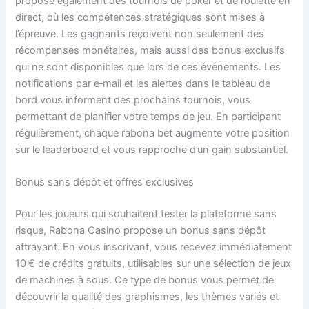
propose également des tournois de poker et de roulette en
direct, où les compétences stratégiques sont mises à
l’épreuve. Les gagnants reçoivent non seulement des
récompenses monétaires, mais aussi des bonus exclusifs
qui ne sont disponibles que lors de ces événements. Les
notifications par e‑mail et les alertes dans le tableau de
bord vous informent des prochains tournois, vous
permettant de planifier votre temps de jeu. En participant
régulièrement, chaque rabona bet augmente votre position
sur le leaderboard et vous rapproche d’un gain substantiel.
Bonus sans dépôt et offres exclusives
Pour les joueurs qui souhaitent tester la plateforme sans
risque, Rabona Casino propose un bonus sans dépôt
attrayant. En vous inscrivant, vous recevez immédiatement
10 € de crédits gratuits, utilisables sur une sélection de jeux
de machines à sous. Ce type de bonus vous permet de
découvrir la qualité des graphismes, les thèmes variés et