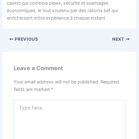
casino qui combine plaisir, sécurité et avantages
économiques, le tout soutenu par des rabona bet qui
enrichissent votre expérience à chaque instant
PREVIOUS
NEXT
Leave a Comment
Your email address will not be published.
Required
fields are marked
*
Type
here..