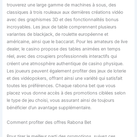
trouverez une large gamme de machines à sous, des
classiques à trois rouleaux aux dernières créations vidéo
avec des graphismes 3D et des fonctionnalités bonus
incroyables. Les jeux de table comprennent plusieurs
variantes de blackjack, de roulette européenne et
américaine, ainsi que le baccarat. Pour les amateurs de live
dealer, le casino propose des tables animées en temps
réel, avec des croupiers professionnels interactifs qui
créent une atmosphère authentique de casino physique.
Les joueurs peuvent également profiter des jeux de loterie
et des vidéopokers, offrant ainsi une variété qui satisfait
toutes les préférences. Chaque rabona bet que vous
placez vous donne accès à des promotions ciblées selon
le type de jeu choisi, vous assurant ainsi de toujours
bénéficier d’un avantage supplémentaire.
Comment profiter des offres Rabona Bet
Pour tirer le meilleur parti des promotions, suivez ces