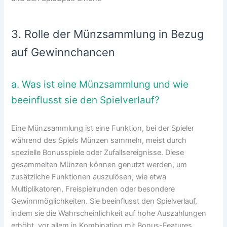
3. Rolle der Münzsammlung in Bezug
auf Gewinnchancen
a. Was ist eine Münzsammlung und wie
beeinflusst sie den Spielverlauf?
Eine Münzsammlung ist eine Funktion, bei der Spieler
während des Spiels Münzen sammeln, meist durch
spezielle Bonusspiele oder Zufallsereignisse. Diese
gesammelten Münzen können genutzt werden, um
zusätzliche Funktionen auszulösen, wie etwa
Multiplikatoren, Freispielrunden oder besondere
Gewinnmöglichkeiten. Sie beeinflusst den Spielverlauf,
indem sie die Wahrscheinlichkeit auf hohe Auszahlungen
erhöht, vor allem in Kombination mit Bonus-Features.