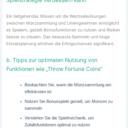
Spielstrategie verbessern kann
Ein tiefgehendes Wissen um die Wechselwirkungen
zwischen Münzsammlung und Liniengewinnen ermöglicht
es Spielern, gezielt Bonusfunktionen zu nutzen und Risiken
besser zu steuern. Das bewusste Sammeln und kluge
Einsatzplanung erhöhen die Erfolgschancen signifikant.
b. Tipps zur optimalen Nutzung von
Funktionen wie „Throw Fortune Coins“
Beobachten Sie, wann die Münzsammlung am
effektivsten ist
Nützen Sie Bonusspiele gezielt, um Münzen zu
sammeln
Verstehen Sie die Spielmechanik, um
Zufallsfunktionen optimal zu nutzen