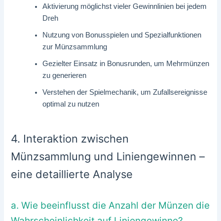
Aktivierung möglichst vieler Gewinnlinien bei jedem
Dreh
Nutzung von Bonusspielen und Spezialfunktionen
zur Münzsammlung
Gezielter Einsatz in Bonusrunden, um Mehrmünzen
zu generieren
Verstehen der Spielmechanik, um Zufallsereignisse
optimal zu nutzen
4. Interaktion zwischen
Münzsammlung und Liniengewinnen –
eine detaillierte Analyse
a. Wie beeinflusst die Anzahl der Münzen die
Wahrscheinlichkeit auf Liniengewinne?