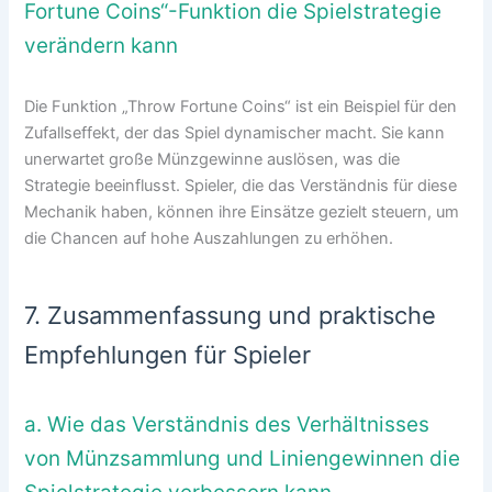
Fortune Coins“-Funktion die Spielstrategie
verändern kann
Die Funktion „Throw Fortune Coins“ ist ein Beispiel für den
Zufallseffekt, der das Spiel dynamischer macht. Sie kann
unerwartet große Münzgewinne auslösen, was die
Strategie beeinflusst. Spieler, die das Verständnis für diese
Mechanik haben, können ihre Einsätze gezielt steuern, um
die Chancen auf hohe Auszahlungen zu erhöhen.
7. Zusammenfassung und praktische
Empfehlungen für Spieler
a. Wie das Verständnis des Verhältnisses
von Münzsammlung und Liniengewinnen die