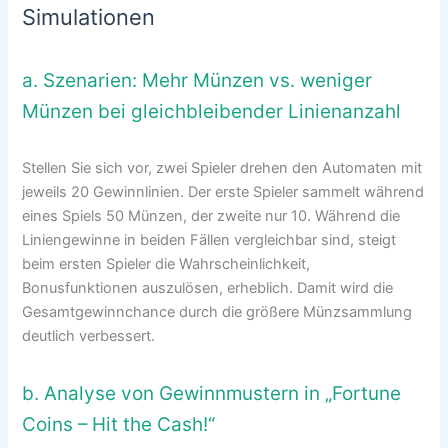
Simulationen
a. Szenarien: Mehr Münzen vs. weniger
Münzen bei gleichbleibender Linienanzahl
Stellen Sie sich vor, zwei Spieler drehen den Automaten mit
jeweils 20 Gewinnlinien. Der erste Spieler sammelt während
eines Spiels 50 Münzen, der zweite nur 10. Während die
Liniengewinne in beiden Fällen vergleichbar sind, steigt
beim ersten Spieler die Wahrscheinlichkeit,
Bonusfunktionen auszulösen, erheblich. Damit wird die
Gesamtgewinnchance durch die größere Münzsammlung
deutlich verbessert.
b. Analyse von Gewinnmustern in „Fortune
Coins – Hit the Cash!“