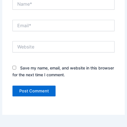
Name*
Email*
Website
Save my name, email, and website in this browser
for the next time I comment.