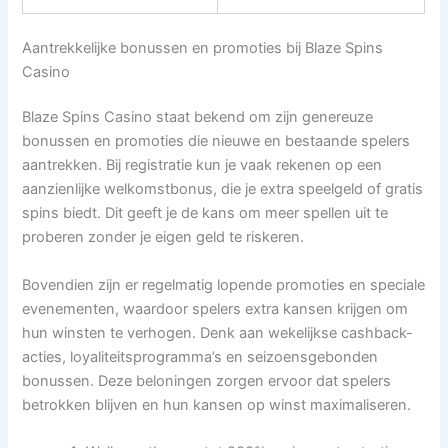
Aantrekkelijke bonussen en promoties bij Blaze Spins
Casino
Blaze Spins Casino staat bekend om zijn genereuze
bonussen en promoties die nieuwe en bestaande spelers
aantrekken. Bij registratie kun je vaak rekenen op een
aanzienlijke welkomstbonus, die je extra speelgeld of gratis
spins biedt. Dit geeft je de kans om meer spellen uit te
proberen zonder je eigen geld te riskeren.
Bovendien zijn er regelmatig lopende promoties en speciale
evenementen, waardoor spelers extra kansen krijgen om
hun winsten te verhogen. Denk aan wekelijkse cashback-
acties, loyaliteitsprogramma’s en seizoensgebonden
bonussen. Deze beloningen zorgen ervoor dat spelers
betrokken blijven en hun kansen op winst maximaliseren.