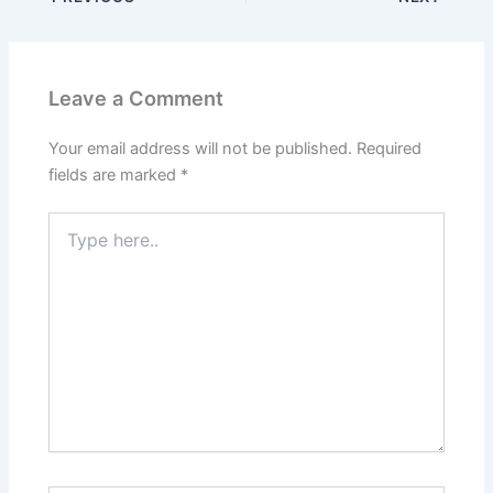
Leave a Comment
Your email address will not be published.
Required
fields are marked
*
Type
here..