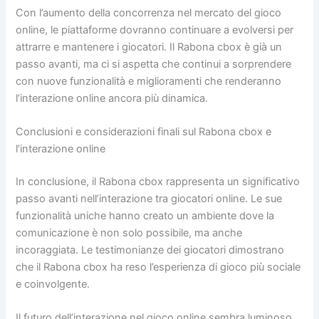
Con l’aumento della concorrenza nel mercato del gioco
online, le piattaforme dovranno continuare a evolversi per
attrarre e mantenere i giocatori. Il Rabona cbox è già un
passo avanti, ma ci si aspetta che continui a sorprendere
con nuove funzionalità e miglioramenti che renderanno
l’interazione online ancora più dinamica.
Conclusioni e considerazioni finali sul Rabona cbox e
l’interazione online
In conclusione, il Rabona cbox rappresenta un significativo
passo avanti nell’interazione tra giocatori online. Le sue
funzionalità uniche hanno creato un ambiente dove la
comunicazione è non solo possibile, ma anche
incoraggiata. Le testimonianze dei giocatori dimostrano
che il Rabona cbox ha reso l’esperienza di gioco più sociale
e coinvolgente.
Il futuro dell’interazione nel gioco online sembra luminoso,