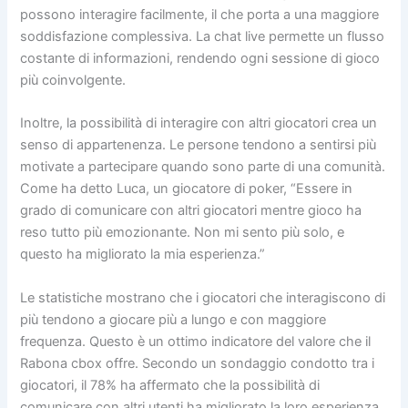
possono interagire facilmente, il che porta a una maggiore
soddisfazione complessiva. La chat live permette un flusso
costante di informazioni, rendendo ogni sessione di gioco
più coinvolgente.
Inoltre, la possibilità di interagire con altri giocatori crea un
senso di appartenenza. Le persone tendono a sentirsi più
motivate a partecipare quando sono parte di una comunità.
Come ha detto Luca, un giocatore di poker, “Essere in
grado di comunicare con altri giocatori mentre gioco ha
reso tutto più emozionante. Non mi sento più solo, e
questo ha migliorato la mia esperienza.”
Le statistiche mostrano che i giocatori che interagiscono di
più tendono a giocare più a lungo e con maggiore
frequenza. Questo è un ottimo indicatore del valore che il
Rabona cbox offre. Secondo un sondaggio condotto tra i
giocatori, il 78% ha affermato che la possibilità di
comunicare con altri utenti ha migliorato la loro esperienza