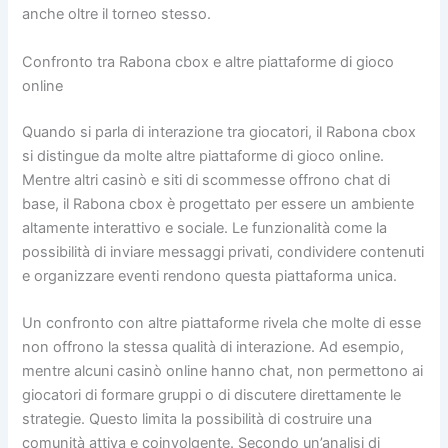
anche oltre il torneo stesso.
Confronto tra Rabona cbox e altre piattaforme di gioco
online
Quando si parla di interazione tra giocatori, il Rabona cbox
si distingue da molte altre piattaforme di gioco online.
Mentre altri casinò e siti di scommesse offrono chat di
base, il Rabona cbox è progettato per essere un ambiente
altamente interattivo e sociale. Le funzionalità come la
possibilità di inviare messaggi privati, condividere contenuti
e organizzare eventi rendono questa piattaforma unica.
Un confronto con altre piattaforme rivela che molte di esse
non offrono la stessa qualità di interazione. Ad esempio,
mentre alcuni casinò online hanno chat, non permettono ai
giocatori di formare gruppi o di discutere direttamente le
strategie. Questo limita la possibilità di costruire una
comunità attiva e coinvolgente. Secondo un’analisi di