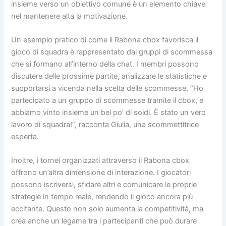
insieme verso un obiettivo comune è un elemento chiave
nel mantenere alta la motivazione.
Un esempio pratico di come il Rabona cbox favorisca il
gioco di squadra è rappresentato dai gruppi di scommessa
che si formano all’interno della chat. I membri possono
discutere delle prossime partite, analizzare le statistiche e
supportarsi a vicenda nella scelta delle scommesse. “Ho
partecipato a un gruppo di scommesse tramite il cbox, e
abbiamo vinto insieme un bel po’ di soldi. È stato un vero
lavoro di squadra!”, racconta Giulia, una scommettitrice
esperta.
Inoltre, i tornei organizzati attraverso il Rabona cbox
offrono un’altra dimensione di interazione. I giocatori
possono iscriversi, sfidare altri e comunicare le proprie
strategie in tempo reale, rendendo il gioco ancora più
eccitante. Questo non solo aumenta la competitività, ma
crea anche un legame tra i partecipanti che può durare