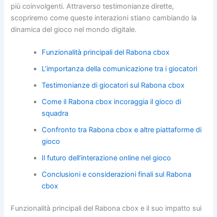
più coinvolgenti. Attraverso testimonianze dirette,
scopriremo come queste interazioni stiano cambiando la
dinamica del gioco nel mondo digitale.
Funzionalità principali del Rabona cbox
L’importanza della comunicazione tra i giocatori
Testimonianze di giocatori sul Rabona cbox
Come il Rabona cbox incoraggia il gioco di
squadra
Confronto tra Rabona cbox e altre piattaforme di
gioco
Il futuro dell’interazione online nel gioco
Conclusioni e considerazioni finali sul Rabona
cbox
Funzionalità principali del Rabona cbox e il suo impatto sui