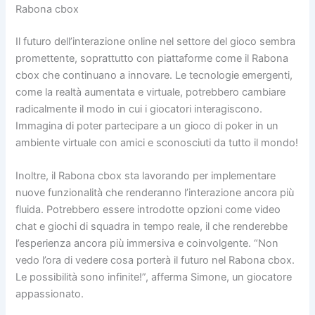
Rabona cbox
Il futuro dell’interazione online nel settore del gioco sembra
promettente, soprattutto con piattaforme come il Rabona
cbox che continuano a innovare. Le tecnologie emergenti,
come la realtà aumentata e virtuale, potrebbero cambiare
radicalmente il modo in cui i giocatori interagiscono.
Immagina di poter partecipare a un gioco di poker in un
ambiente virtuale con amici e sconosciuti da tutto il mondo!
Inoltre, il Rabona cbox sta lavorando per implementare
nuove funzionalità che renderanno l’interazione ancora più
fluida. Potrebbero essere introdotte opzioni come video
chat e giochi di squadra in tempo reale, il che renderebbe
l’esperienza ancora più immersiva e coinvolgente. “Non
vedo l’ora di vedere cosa porterà il futuro nel Rabona cbox.
Le possibilità sono infinite!”, afferma Simone, un giocatore
appassionato.