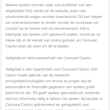
Nieuwe spelers kunnen vaak ook profiteren van een
uitgebreide FAQ-sectie op de website, waar veel
voorkomende vragen worden beantwoord. Dit kan helpen
om snel antwoorden te vinden zonder de noodzaak om
contact op te nemen met de klantenservice. Het is
belangrijk dat spelers zich gesteund voelen, vooral als ze
nieuw zijn in de wereld van online gokken, en Carousel
Casino doet zijn best om dit te bieden.
Veiligheid en betrouwbaarheid van Carousel Casino
Veiligheid is een topprioriteit voor Carousel Casino. Het
casino maakt gebruik van de nieuwste
encryptietechnologieën om ervoor te zorgen dat de
persoonlijke en financiële gegevens van spelers goed
beschermd zijn. Dit geeft spelers gemoedsrust, wetende
dat hun informatie veilig is tijdens het spelen. Bovendien is
Carousel Casino gelicenseerd en gereguleerd, wat