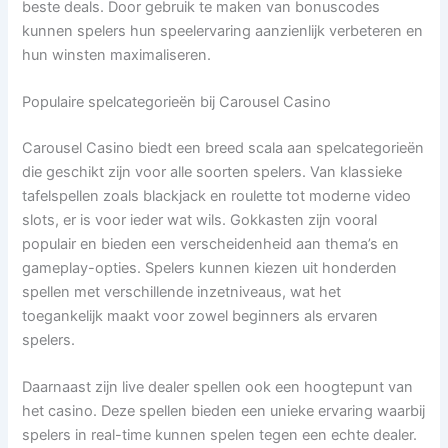
beste deals. Door gebruik te maken van bonuscodes
kunnen spelers hun speelervaring aanzienlijk verbeteren en
hun winsten maximaliseren.
Populaire spelcategorieën bij Carousel Casino
Carousel Casino biedt een breed scala aan spelcategorieën
die geschikt zijn voor alle soorten spelers. Van klassieke
tafelspellen zoals blackjack en roulette tot moderne video
slots, er is voor ieder wat wils. Gokkasten zijn vooral
populair en bieden een verscheidenheid aan thema’s en
gameplay-opties. Spelers kunnen kiezen uit honderden
spellen met verschillende inzetniveaus, wat het
toegankelijk maakt voor zowel beginners als ervaren
spelers.
Daarnaast zijn live dealer spellen ook een hoogtepunt van
het casino. Deze spellen bieden een unieke ervaring waarbij
spelers in real-time kunnen spelen tegen een echte dealer.