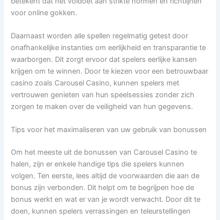
betekent dat het voldoet aan strikte normen en richtlijnen
voor online gokken.
Daarnaast worden alle spellen regelmatig getest door
onafhankelijke instanties om eerlijkheid en transparantie te
waarborgen. Dit zorgt ervoor dat spelers eerlijke kansen
krijgen om te winnen. Door te kiezen voor een betrouwbaar
casino zoals Carousel Casino, kunnen spelers met
vertrouwen genieten van hun speelsessies zonder zich
zorgen te maken over de veiligheid van hun gegevens.
Tips voor het maximaliseren van uw gebruik van bonussen
Om het meeste uit de bonussen van Carousel Casino te
halen, zijn er enkele handige tips die spelers kunnen
volgen. Ten eerste, lees altijd de voorwaarden die aan de
bonus zijn verbonden. Dit helpt om te begrijpen hoe de
bonus werkt en wat er van je wordt verwacht. Door dit te
doen, kunnen spelers verrassingen en teleurstellingen