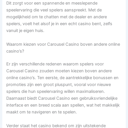
Dit zorgt voor een spannende en meeslepende
speelervaring die veel spelers aanspreekt. Met de
mogelijkheid om te chatten met de dealer en andere
spelers, voelt het alsof je in een echt casino bent, zelfs
vanuit je eigen huis.
Waarom kiezen voor Carousel Casino boven andere online
casino’s?
Er zijn verschillende redenen waarom spelers voor
Carousel Casino zouden moeten kiezen boven andere
online casino’s. Ten eerste, de aantrekkelijke bonussen en
promoties zijn een groot pluspunt, vooral voor nieuwe
spelers die hun speelervaring willen maximaliseren.
Daarnaast biedt Carousel Casino een gebruiksvriendelijke
interface en een breed scala aan spellen, wat het makkelijk
maakt om te navigeren en te spelen.
Verder staat het casino bekend om zijn uitstekende