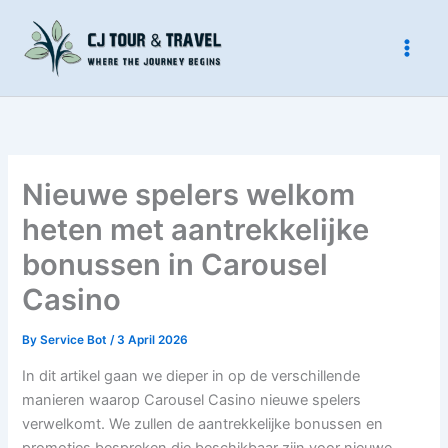
Skip
to
content
Nieuwe spelers welkom
heten met aantrekkelijke
bonussen in Carousel
Casino
By
Service Bot
/
3 April 2026
In dit artikel gaan we dieper in op de verschillende
manieren waarop Carousel Casino nieuwe spelers
verwelkomt. We zullen de aantrekkelijke bonussen en
promoties bespreken die beschikbaar zijn voor nieuwe