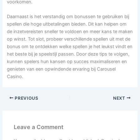
voorkomen.
Daarnaast is het verstandig om bonussen te gebruiken bij
spellen die hoge uitbetalingen bieden. Dit kan helpen om
de inzetvereisten sneller te voldoen en meer kans te maken
op winst. Tot slot, probeer verschillende spellen uit met de
bonus om te ontdekken welke spellen je het leukst vindt en
het beste bij je speelstijl passen. Door deze tips te volgen,
kunnen spelers hun kansen op succes maximaliseren en
genieten van een opwindende ervaring bij Carousel
Casino.
PREVIOUS
NEXT
Leave a Comment