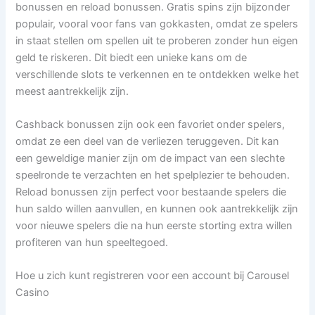
bonussen en reload bonussen. Gratis spins zijn bijzonder
populair, vooral voor fans van gokkasten, omdat ze spelers
in staat stellen om spellen uit te proberen zonder hun eigen
geld te riskeren. Dit biedt een unieke kans om de
verschillende slots te verkennen en te ontdekken welke het
meest aantrekkelijk zijn.
Cashback bonussen zijn ook een favoriet onder spelers,
omdat ze een deel van de verliezen teruggeven. Dit kan
een geweldige manier zijn om de impact van een slechte
speelronde te verzachten en het spelplezier te behouden.
Reload bonussen zijn perfect voor bestaande spelers die
hun saldo willen aanvullen, en kunnen ook aantrekkelijk zijn
voor nieuwe spelers die na hun eerste storting extra willen
profiteren van hun speeltegoed.
Hoe u zich kunt registreren voor een account bij Carousel
Casino