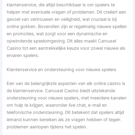
klantenservice, die altijd beschikbaar is om spelers te
helpen met eventuele vragen of problemen. Dit creëert een
gevoel van vertrouwen en veiligheid, wat cruciaal is bij
online gokken. Bovendien zijn er regelmatig nieuwe spellen
en promoties, wat zorgt voor een dynamische en
opwindende speelomgeving. Dit alles maakt Carousel
Casino tot een aantrekkelijke keuze voor zowel nieuwe als
ervaren spelers.
Klantenservice en ondersteuning voor nieuwe spelers
Een van de belangrijkste aspecten van elk online casino is
de klantenservice. Carousel Casino biedt uitstekende
ondersteuning voor nieuwe spelers, met meerdere kanalen
om hulp te krijgen, waaronder live chat, e-mail en
telefonische ondersteuning. Dit betekent dat spelers altijd
iemand kunnen bereiken als ze vragen hebben of tegen
problemen aanlopen tijdens het spelen.