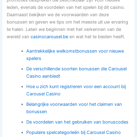
leden, evenals de voordelen van het spelen bij dit casino.
Daarnaast bekijken we de voorwaarden van deze
bonussen en geven we tips om het meeste uit uw ervaring
te halen. Laten we beginnen met het verkennen van de
wereld van
casinocarousel.be
en wat het te bieden heeft.
Aantrekkelijke welkomstbonussen voor nieuwe
spelers
De verschillende soorten bonussen die Carousel
Casino aanbiedt
Hoe u zich kunt registreren voor een account bij
Carousel Casino
Belangrijke voorwaarden voor het claimen van
bonussen
De voordelen van het gebruiken van bonuscodes
Populaire spelcategorieën bij Carousel Casino