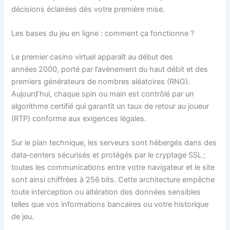
décisions éclairées dès votre première mise.
Les bases du jeu en ligne : comment ça fonctionne ?
Le premier casino virtuel apparaît au début des
années 2000, porté par l’avènement du haut débit et des
premiers générateurs de nombres aléatoires (RNG).
Aujourd’hui, chaque spin ou main est contrôlé par un
algorithme certifié qui garantit un taux de retour au joueur
(RTP) conforme aux exigences légales.
Sur le plan technique, les serveurs sont hébergés dans des
data‑centers sécurisés et protégés par le cryptage SSL ;
toutes les communications entre votre navigateur et le site
sont ainsi chiffrées à 256 bits. Cette architecture empêche
toute interception ou altération des données sensibles
telles que vos informations bancaires ou votre historique
de jeu.