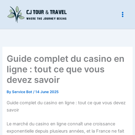
Skip
to
content
Guide complet du casino en
ligne : tout ce que vous
devez savoir
By
Service Bot
/
14 June 2025
Guide complet du casino en ligne : tout ce que vous devez
savoir
Le marché du casino en ligne connaît une croissance
exponentielle depuis plusieurs années, et la France ne fait