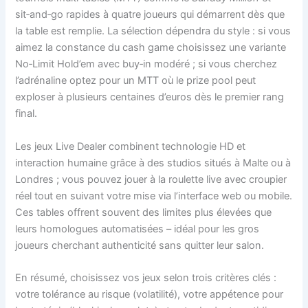
sit‑and‑go rapides à quatre joueurs qui démarrent dès que
la table est remplie. La sélection dépendra du style : si vous
aimez la constance du cash game choisissez une variante
No‑Limit Hold’em avec buy‑in modéré ; si vous cherchez
l’adrénaline optez pour un MTT où le prize pool peut
exploser à plusieurs centaines d’euros dès le premier rang
final.
Les jeux Live Dealer combinent technologie HD et
interaction humaine grâce à des studios situés à Malte ou à
Londres ; vous pouvez jouer à la roulette live avec croupier
réel tout en suivant votre mise via l’interface web ou mobile.
Ces tables offrent souvent des limites plus élevées que
leurs homologues automatisées – idéal pour les gros
joueurs cherchant authenticité sans quitter leur salon.
En résumé, choisissez vos jeux selon trois critères clés :
votre tolérance au risque (volatilité), votre appétence pour