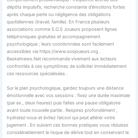
dépôts impulsifs, recherche constante d’émotions fortes
après chaque perte ou négligence des obligations
quotidiennes (travail, famille). En France plusieurs
associations comme S.O.S Joueurs proposent lignes
téléphoniques gratuites et accompagnement
psychologique ; leurs coordonnées sont facilement
accessibles via https://www.sosjoueurs.org .
Basketnews.Net recommande vivement aux lecteurs
confrontés à ces symptômes de solliciter immédiatement
ces ressources spécialisées .
Sur le plan psychologique, gardez toujours une distance
émotionnelle avec vos sessions : fixez une durée maximale
(par ex., deux heures) puis faites une pause obligatoire
avant toute nouvelle partie . Respirez profondément ,
hydratez‑vous et évitez l’alcool qui peut altérer votre
jugement . En suivant ces bonnes pratiques vous réduisez
considérablement le risque de dérive tout en conservant le