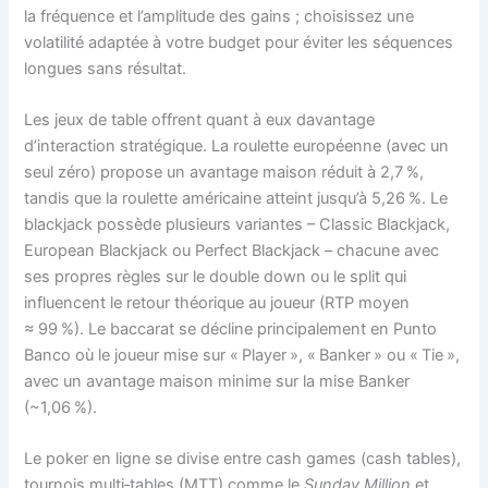
la fréquence et l’amplitude des gains ; choisissez une
volatilité adaptée à votre budget pour éviter les séquences
longues sans résultat.
Les jeux de table offrent quant à eux davantage
d’interaction stratégique. La roulette européenne (avec un
seul zéro) propose un avantage maison réduit à 2,7 %,
tandis que la roulette américaine atteint jusqu’à 5,26 %. Le
blackjack possède plusieurs variantes – Classic Blackjack,
European Blackjack ou Perfect Blackjack – chacune avec
ses propres règles sur le double down ou le split qui
influencent le retour théorique au joueur (RTP moyen
≈ 99 %). Le baccarat se décline principalement en Punto
Banco où le joueur mise sur « Player », « Banker » ou « Tie »,
avec un avantage maison minime sur la mise Banker
(~1,06 %).
Le poker en ligne se divise entre cash games (cash tables),
tournois multi‑tables (MTT) comme le
Sunday Million
et