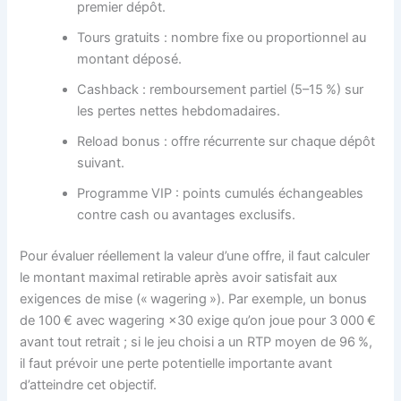
premier dépôt.
Tours gratuits : nombre fixe ou proportionnel au
montant déposé.
Cashback : remboursement partiel (5–15 %) sur
les pertes nettes hebdomadaires.
Reload bonus : offre récurrente sur chaque dépôt
suivant.
Programme VIP : points cumulés échangeables
contre cash ou avantages exclusifs.
Pour évaluer réellement la valeur d’une offre, il faut calculer
le montant maximal retirable après avoir satisfait aux
exigences de mise (« wagering »). Par exemple, un bonus
de 100 € avec wagering ×30 exige qu’on joue pour 3 000 €
avant tout retrait ; si le jeu choisi a un RTP moyen de 96 %,
il faut prévoir une perte potentielle importante avant
d’atteindre cet objectif.