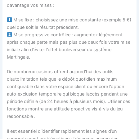
davantage vos mises :
Mise fixe : choisissez une mise constante (exemple 5 €)
quel que soit le résultat précédent.
Mise progressive contrôlée : augmentez légèrement
après chaque perte mais pas plus que deux fois votre mise
initiale afin d’éviter l’effet bouleverseur du système
Martingale.
De nombreux casinos offrent aujourd’hui des outils
d’autolimitation tels que le dépôt quotidien maximum
configurable dans votre espace client ou encore l’option
auto‑exclusion temporaire qui bloque l’accès pendant une
période définie (de 24 heures à plusieurs mois). Utiliser ces
fonctions montre une attitude proactive vis‑à‑vis du jeu
responsable .
Il est essentiel d’identifier rapidement les signes d’un
comportement problématique : fréquence accrue des