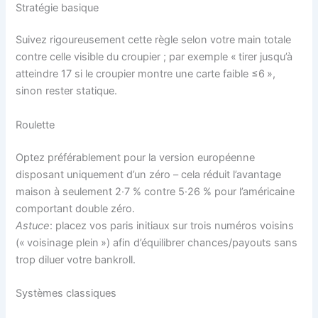
Stratégie basique
Suivez rigoureusement cette règle selon votre main totale
contre celle visible du croupier ; par exemple « tirer jusqu’à
atteindre 17 si le croupier montre une carte faible ≤6 »,
sinon rester statique.
Roulette
Optez préférablement pour la version européenne
disposant uniquement d’un zéro – cela réduit l’avantage
maison à seulement 2·7 % contre 5·26 % pour l’américaine
comportant double zéro.
Astuce
: placez vos paris initiaux sur trois numéros voisins
(« voisinage plein ») afin d’équilibrer chances/payouts sans
trop diluer votre bankroll.
Systèmes classiques