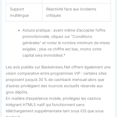
Support
Réactivité face aux incidents
multilingue
critiques
Astuce pratique : avant même d’accepter l’offre
promotionnelle, cliquez sur “Conditions
générales” et notez le nombre minimum de mises
exigées ; plus ce chiffre est bas, moins votre
capital sera immobilisé.*
Les avis publiés sur Basketnews.Net offrent également une
vision comparative entre programmes VIP : certains sites
proposent jusqu’à 30 % de cashback mensuel alors que
d’autres privilégient des tournois exclusifs réservés aux
gros dépôts.
En matière d’expérience mobile, privilégiez les casinos
intégrant HTML5 natif qui fonctionnent sans
téléchargement supplémentaire tant sous iOS que sous