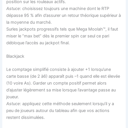
position sur les rouleaux actifs.
Astuce
: choisissez toujours une machine dont le RTP
dépasse 95 % afin d’assurer un retour théorique supérieur à
la moyenne du marché.
Surles jackpots progressifs tels que Mega Moolah™, il faut
miser le “max bet” dès le premier spin car seul ce pari
débloque l’accès au jackpot final.
Blackjack
Le comptage simplifié consiste à ajouter +1 lorsqu’une
carte basse (de 2 à6) apparaît puis –1 quand elle est élevée
(10 voire As). Garder un compte positif permet alors
d’ajuster légèrement sa mise lorsque l’avantage passe au
joueur.
Astuce
: appliquez cette méthode seulement lorsqu’il y a
peu de joueurs autour du tableau afin que vos actions
restent dissimulées.