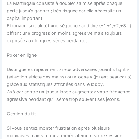
La Martingale consiste à doubler sa mise après chaque
perte jusqu’à gagner ; très risquée car elle nécessite un
capital important.
Fibonacci suit plutôt une séquence additive (+1,+1,+2,+3…)
offrant une progression moins agressive mais toujours
exposée aux longues séries perdantes.
Poker en ligne
Distinguerez rapidement si vos adversaires jouent « tight »
(sélection stricte des mains) ou « loose » (jouent beaucoup)
grâce aux statistiques affichées dans le lobby.
Astuce
: contre un joueur loose augmentez votre fréquence
agressive pendant qu’il sème trop souvent ses jetons.
Gestion du tilt
Si vous sentez monter frustration après plusieurs
mauvaises mains fermez immédiatement votre session