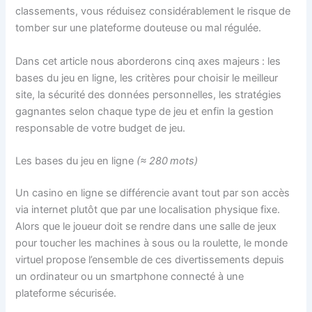
classements, vous réduisez considérablement le risque de
tomber sur une plateforme douteuse ou mal régulée.
Dans cet article nous aborderons cinq axes majeurs : les
bases du jeu en ligne, les critères pour choisir le meilleur
site, la sécurité des données personnelles, les stratégies
gagnantes selon chaque type de jeu et enfin la gestion
responsable de votre budget de jeu.
Les bases du jeu en ligne
(≈ 280 mots)
Un casino en ligne se différencie avant tout par son accès
via internet plutôt que par une localisation physique fixe.
Alors que le joueur doit se rendre dans une salle de jeux
pour toucher les machines à sous ou la roulette, le monde
virtuel propose l’ensemble de ces divertissements depuis
un ordinateur ou un smartphone connecté à une
plateforme sécurisée.