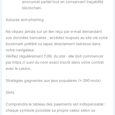
anonymat partiel tout en conservant traçabilité
blockchain.
Astuces anti‑phishing
Ne cliquez jamais sur un lien reçu par e‑mail demandant
vos données bancaires ; accédez toujours au site via votre
bookmark préféré ou tapez directement l’adresse dans
votre navigateur.
Vérifiez régulièrement l’URL du site : elle doit commencer
par
https://
suivi du nom exact inscrit dans votre contrat
avec le casino.
Stratégies gagnantes aux jeux populaires
(≈ 390 mots)
Slots
Comprendre le tableau des paiements est indispensable :
chaque symbole possède sa propre valeur selon sa